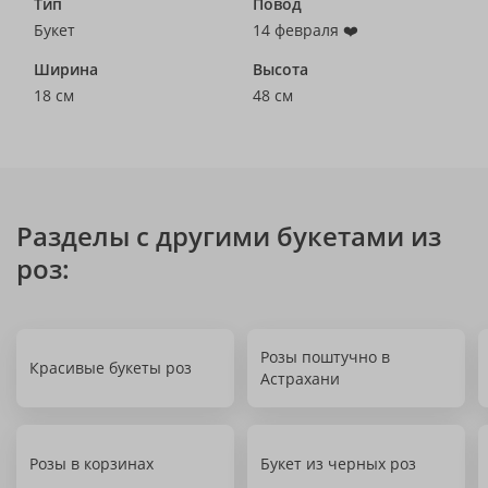
Тип
Повод
Букет
14 февраля ❤️
Ширина
Высота
18 см
48 см
Разделы с другими букетами из
роз:
Розы поштучно в
Красивые букеты роз
Астрахани
Розы в корзинах
Букет из черных роз