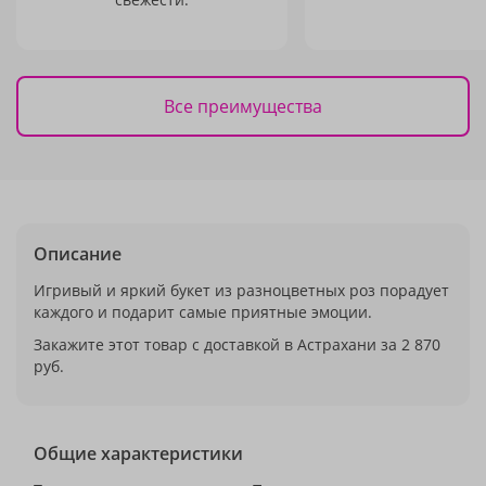
Все преимущества
Описание
Игривый и яркий букет из разноцветных роз порадует
каждого и подарит самые приятные эмоции.
Закажите этот товар с доставкой в Астрахани за 2 870
руб.
Общие характеристики