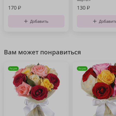
170
₽
130
₽
Добавить
Добавит
Вам может понравиться
Акция
Акция