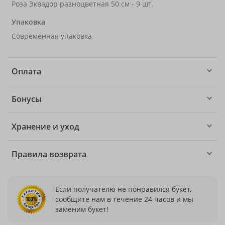
Роза Эквадор разноцветная 50 см - 9 шт.
Упаковка
Современная упаковка
Оплата
Бонусы
Хранение и уход
Правила возврата
Если получателю не понравился букет,
сообщите нам в течение 24 часов и мы
заменим букет!