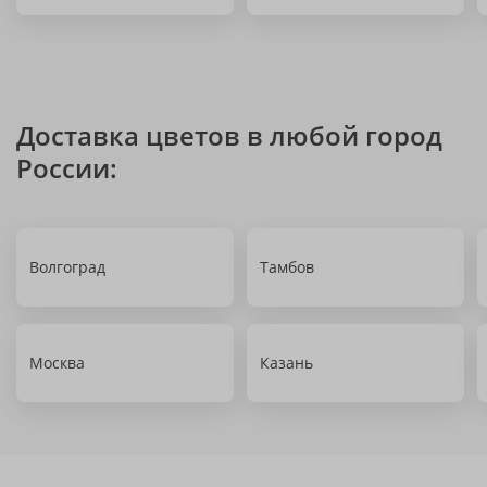
Доставка цветов в любой город
России:
Волгоград
Тамбов
Москва
Казань