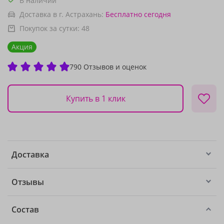
В наличии
Доставка в г. Астрахань:
Бесплатно
сегодня
Покупок за сутки:
48
Акция
790 Отзывов и оценок
Купить в 1 клик
Доставка
Отзывы
Состав