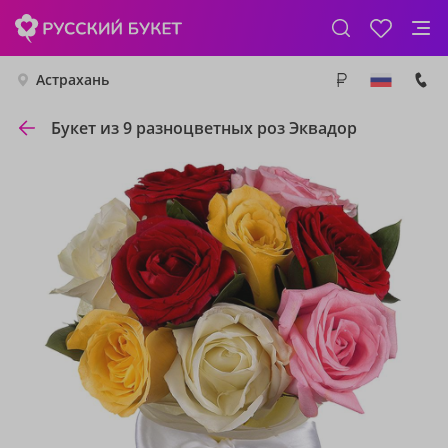
Астрахань
Букет из 9 разноцветных роз Эквадор