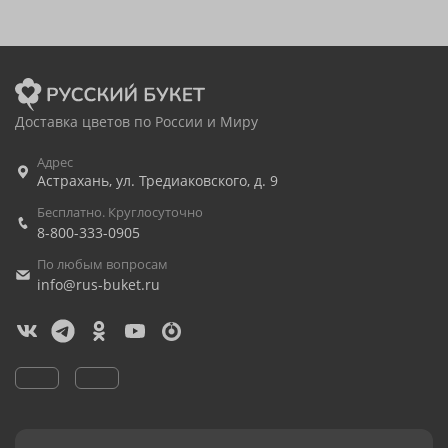
Доставка цветов по России и Миру
Адрес
Астрахань
,
ул. Тредиаковского, д. 9
Бесплатно. Круглосуточно
8-800-333-0905
По любым вопросам
info@rus-buket.ru