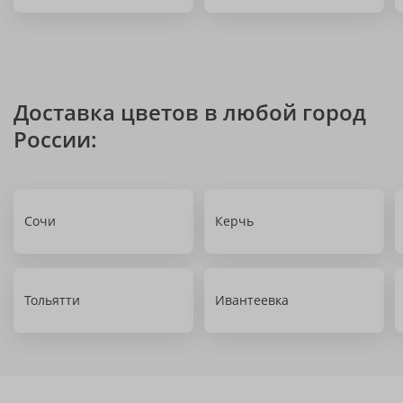
Доставка цветов в любой город
России:
Сочи
Керчь
Тольятти
Ивантеевка