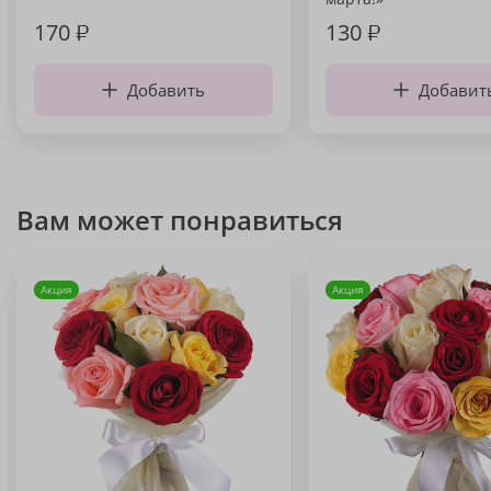
170
₽
130
₽
Добавить
Добавит
Вам может понравиться
Акция
Акция