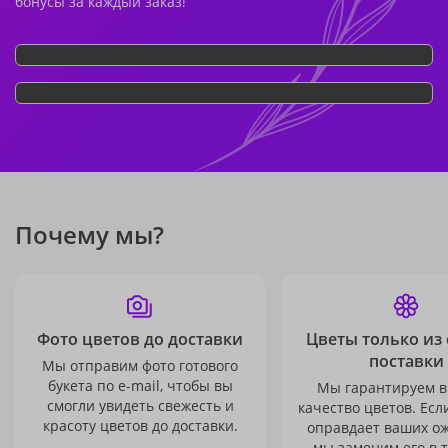
бонусы за каждый заказ!
Почему мы?
Фото цветов до доставки
Цветы только из
поставки
Мы отправим фото готового
букета по e-mail, чтобы вы
Мы гарантируем в
смогли увидеть свежесть и
качество цветов. Есл
красоту цветов до доставки.
оправдает ваших о
мы заменим его в 