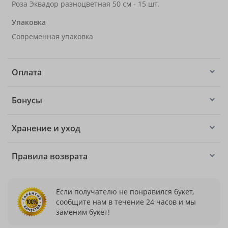
Роза Эквадор разноцветная 50 см - 15 шт.
Упаковка
Современная упаковка
Оплата
Бонусы
Хранение и уход
Правила возврата
Если получателю не понравился букет,
сообщите нам в течение 24 часов и мы
заменим букет!