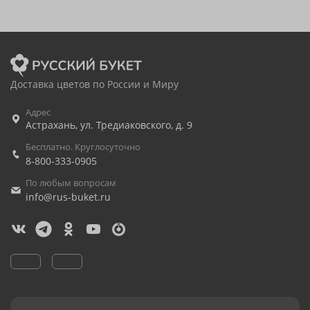
Доставка цветов по России и Миру
Адрес
Астрахань
,
ул. Тредиаковского, д. 9
Бесплатно. Круглосуточно
8-800-333-0905
По любым вопросам
info@rus-buket.ru