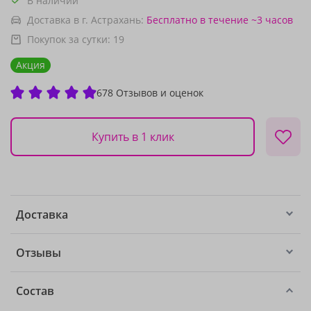
В наличии
Доставка в г. Астрахань:
Бесплатно
в течение ~3 часов
Покупок за сутки:
19
Акция
678 Отзывов и оценок
Купить в 1 клик
Доставка
Отзывы
Состав