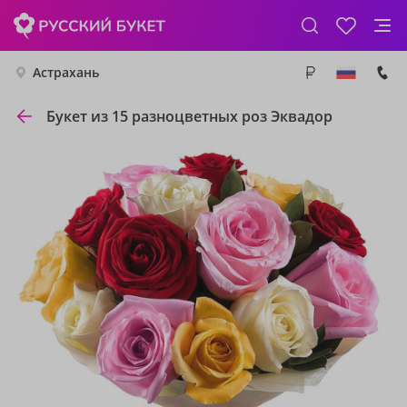
Астрахань
Букет из 15 разноцветных роз Эквадор