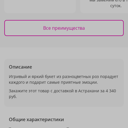
суток.
Все преимущества
Описание
Игривый и яркий букет из разноцветных роз порадует
каждого и подарит самые приятные эмоции.
Закажите этот товар с доставкой в Астрахани за 4 340
руб.
Общие характеристики