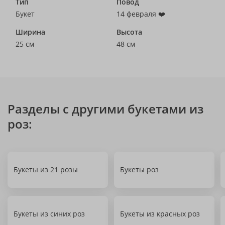
Тип
Повод
Букет
14 февраля ❤️
Ширина
Высота
25 см
48 см
Разделы с другими букетами из
роз:
Букеты из 21 розы
Букеты роз
Букеты из синих роз
Букеты из красных роз