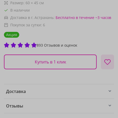
Размер:
60
×
45
см
В наличии
Доставка в г. Астрахань:
Бесплатно
в течение ~3 часов
Покупок за сутки:
6
Акция
893 Отзывов и оценок
Купить в 1 клик
Доставка
Отзывы