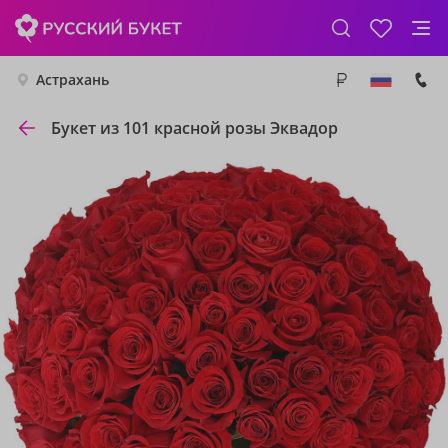
Астрахань
Букет из 101 красной розы Эквадор