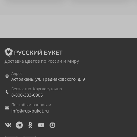
Доставка цветов по России и Миру
Адрес
Астрахань
,
ул. Тредиаковского, д. 9
Бесплатно. Круглосуточно
8-800-333-0905
По любым вопросам
info@rus-buket.ru