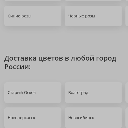
Синие розы
Черные розы
Доставка цветов в любой город
России:
Старый Оскол
Волгоград
Новочеркасск
Новосибирск