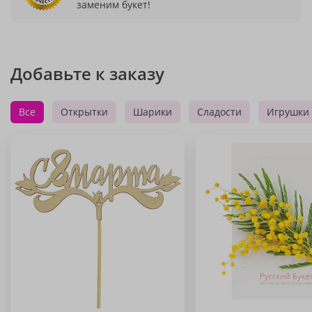
заменим букет!
Добавьте к заказу
Все
Открытки
Шарики
Сладости
Игрушки