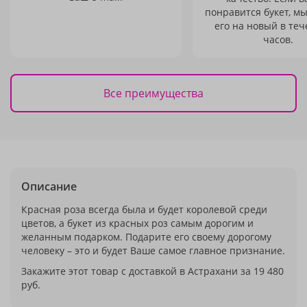
понравится букет, м
его на новый в теч
часов.
Все преимущества
Описание
Красная роза всегда была и будет королевой среди
цветов, а букет из красных роз самым дорогим и
желанным подарком. Подарите его своему дорогому
человеку – это и будет Ваше самое главное признание.
Закажите этот товар с доставкой в Астрахани за 19 480
руб.