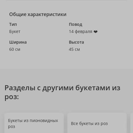
Общие характеристики
Тип
Повод
Букет
14 февраля ❤️
Ширина
Высота
60 см
45 см
Разделы с другими букетами из
роз:
Букеты из пионовидных
Все букеты из роз
роз