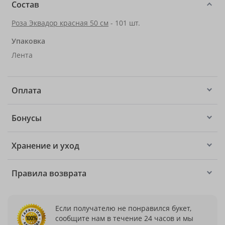
Состав
Роза Эквадор красная 50 см
- 101 шт.
Упаковка
Лента
Оплата
Бонусы
Хранение и уход
Правила возврата
Если получателю не понравился букет,
сообщите нам в течение 24 часов и мы