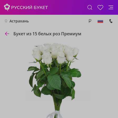
Астрахань
Букет из 15 белых роз Премиум