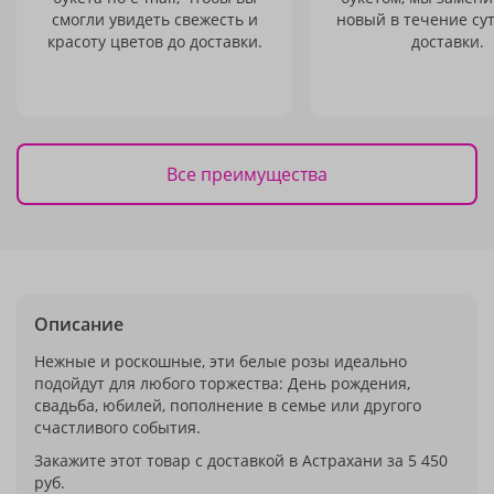
смогли увидеть свежесть и
новый в течение сут
красоту цветов до доставки.
доставки.
Все преимущества
Описание
Нежные и роскошные, эти белые розы идеально
подойдут для любого торжества: День рождения,
свадьба, юбилей, пополнение в семье или другого
счастливого события.
Закажите этот товар с доставкой в Астрахани за 5 450
руб.