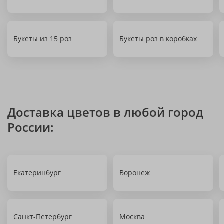
Букеты из 15 роз
Букеты роз в коробках
Доставка цветов в любой город
России:
Екатеринбург
Воронеж
Санкт-Петербург
Москва