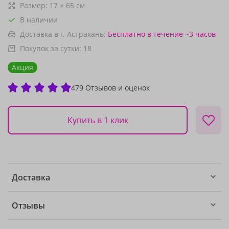
Размер:
17
×
65
см
В наличии
Доставка в г. Астрахань:
Бесплатно
в течение ~3 часов
Покупок за сутки:
18
Акция
479 Отзывов и оценок
Купить в 1 клик
Доставка
Отзывы