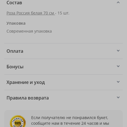
Состав
Роза Россия белая 70 см
- 15 шт.
Упаковка
Современная упаковка
Оплата
Бонусы
Хранение и уход
Правила возврата
Если получателю не понравился букет,
сообщите нам в течение 24 часов и мы