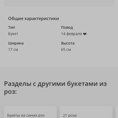
Общие характеристики
Тип
Повод
Букет
14 февраля ❤️
Ширина
Высота
17 см
65 см
Разделы с другими букетами из
роз:
Букеты из синих роз
21 роза