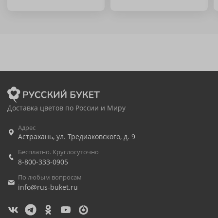
Доставка цветов по России и Миру
Адрес
Астрахань
,
ул. Тредиаковского, д. 9
Бесплатно. Круглосуточно
8-800-333-0905
По любым вопросам
info@rus-buket.ru