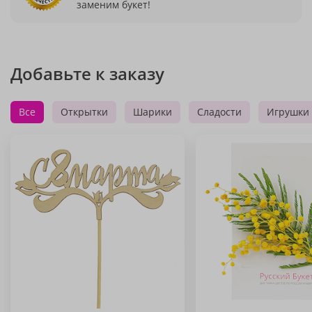
заменим букет!
Добавьте к заказу
Все
Открытки
Шарики
Сладости
Игрушки