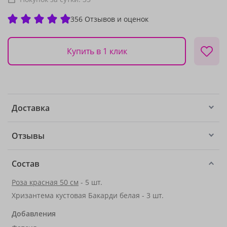
356 Отзывов и оценок
Купить в 1 клик
Доставка
Отзывы
Состав
Роза красная 50 см
- 5 шт.
Хризантема кустовая Бакарди белая - 3 шт.
Добавления