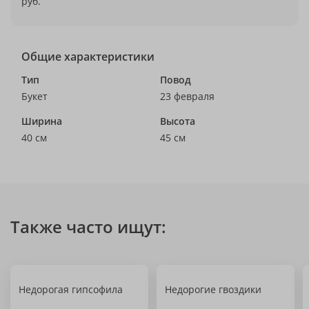
руб.
Общие характеристики
Тип
Повод
Букет
23 февраля
Ширина
Высота
40 см
45 см
Также часто ищут:
Недорогая гипсофила
Недорогие гвоздики