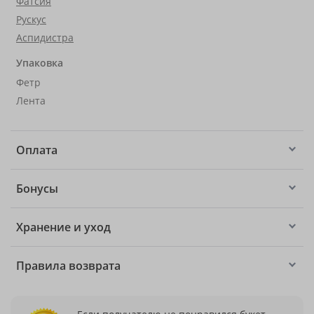
Фатсия
Рускус
Аспидистра
Упаковка
Фетр
Лента
Оплата
Бонусы
Хранение и уход
Правила возврата