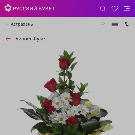
Астрахань
Бизнес-букет