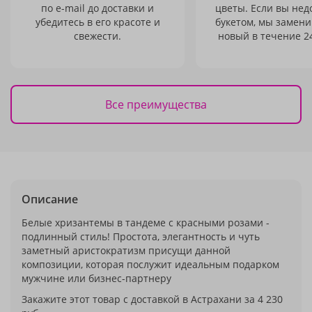
по e-mail до доставки и
цветы. Если вы не
убедитесь в его красоте и
букетом, мы замени
свежести.
новый в течение 24
Все преимущества
Описание
Белые хризантемы в тандеме с красными розами -
подлинный стиль! Простота, элегантность и чуть
заметный аристократизм присущи данной
композиции, которая послужит идеальным подарком
мужчине или бизнес-партнеру
Закажите этот товар с доставкой в Астрахани за 4 230