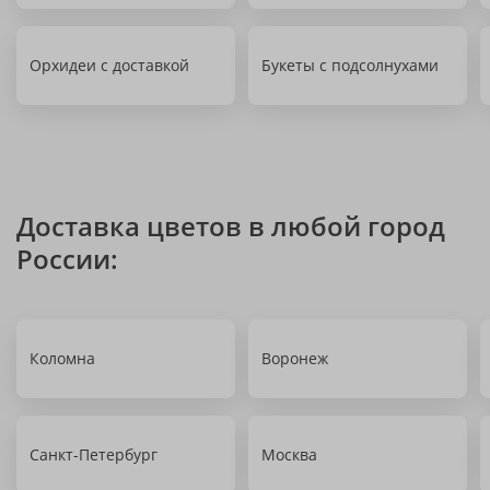
Орхидеи с доставкой
Букеты с подсолнухами
Доставка цветов в любой город
России:
Коломна
Воронеж
Санкт-Петербург
Москва