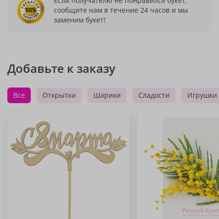
Если получателю не понравился букет,
сообщите нам в течение 24 часов и мы
заменим букет!
Добавьте к заказу
Все
Открытки
Шарики
Сладости
Игрушки