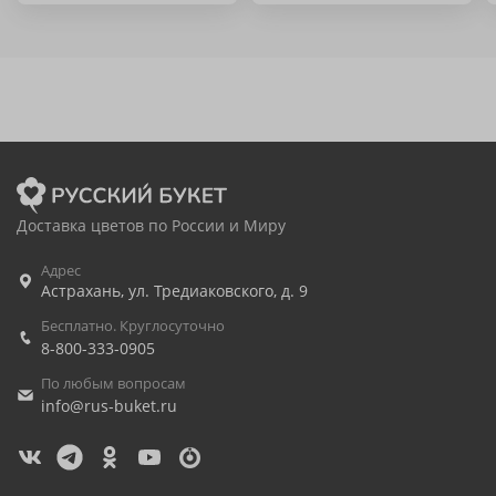
Доставка цветов по России и Миру
Адрес
Астрахань
,
ул. Тредиаковского, д. 9
Бесплатно. Круглосуточно
8-800-333-0905
По любым вопросам
info@rus-buket.ru