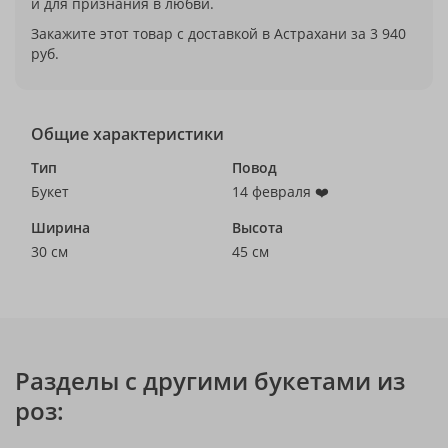
и для признания в любви.
Закажите этот товар с доставкой в Астрахани за 3 940
руб.
Общие характеристики
Тип
Повод
Букет
14 февраля ❤️
Ширина
Высота
30 см
45 см
Разделы с другими букетами из
роз: