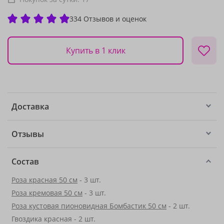
334 Отзывов и оценок
Купить в 1 клик
Доставка
Отзывы
Состав
Роза красная 50 см
- 3 шт.
Роза кремовая 50 см
- 3 шт.
Роза кустовая пионовидная Бомбастик 50 см
- 2 шт.
Гвоздика красная - 2 шт.