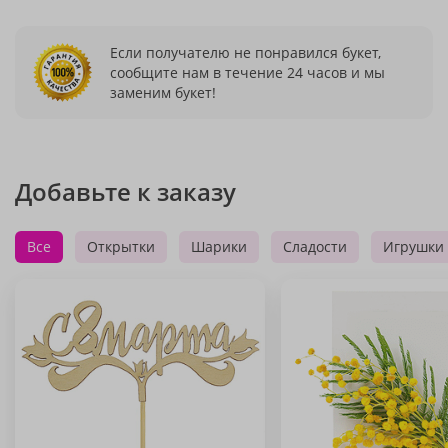
Если получателю не понравился букет,
сообщите нам в течение 24 часов и мы
заменим букет!
Добавьте к заказу
Все
Открытки
Шарики
Сладости
Игрушки