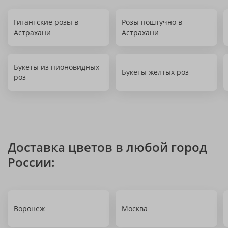
Гигантские розы в
Розы поштучно в
Астрахани
Астрахани
Букеты из пионовидных
Букеты желтых роз
роз
Доставка цветов в любой город
России:
Воронеж
Москва