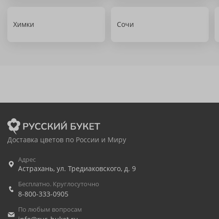
Химки
Сочи
Доставка цветов по России и Миру
Адрес
Астрахань
,
ул. Тредиаковского, д. 9
Бесплатно. Круглосуточно
8-800-333-0905
По любым вопросам