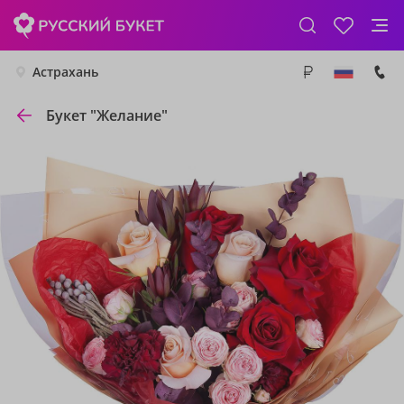
Астрахань
Букет "Желание"