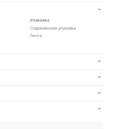
.
Упаковка
Современная упаковка
Лента