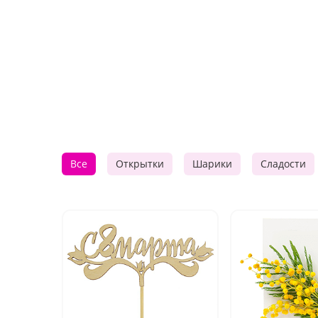
Все
Открытки
Шарики
Сладости