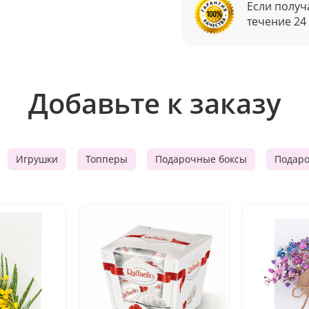
Если получ
течение 24
Добавьте к заказу
Игрушки
Топперы
Подарочные боксы
Подар