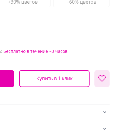
+30% цветов
+60% цветов
:
Бесплатно
в течение ~3 часов
Купить в 1 клик