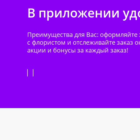
В приложении удо
Преимущества для Вас: оформляйте з
с флористом и отслеживайте заказ о
акции и бонусы за каждый заказ!