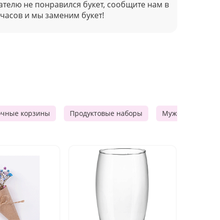
ателю не понравился букет, сообщите нам в
 часов и мы заменим букет!
очные корзины
Продуктовые наборы
Мужские подарк