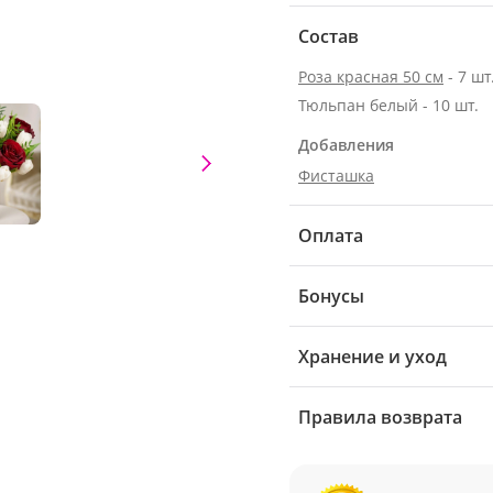
Состав
Роза красная 50 см
- 7 шт
Тюльпан белый - 10 шт.
Добавления
Фисташка
Оплата
Бонусы
Хранение и уход
Правила возврата