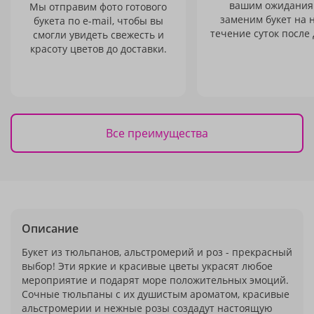
вашим ожидания
Мы отправим фото готового
заменим букет на 
букета по e-mail, чтобы вы
течение суток после 
смогли увидеть свежесть и
красоту цветов до доставки.
Все преимущества
Описание
Букет из тюльпанов, альстромерий и роз - прекрасный
выбор! Эти яркие и красивые цветы украсят любое
мероприятие и подарят море положительных эмоций.
Сочные тюльпаны с их душистым ароматом, красивые
альстромерии и нежные розы создадут настоящую