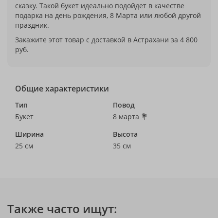
сказку. Такой букет идеально подойдет в качестве
подарка на день рождения, 8 Марта или любой другой
праздник.
Закажите этот товар с доставкой в Астрахани за 4 800
руб.
Общие характеристики
Тип
Повод
Букет
8 марта 💐
Ширина
Высота
25 см
35 см
Также часто ищут: