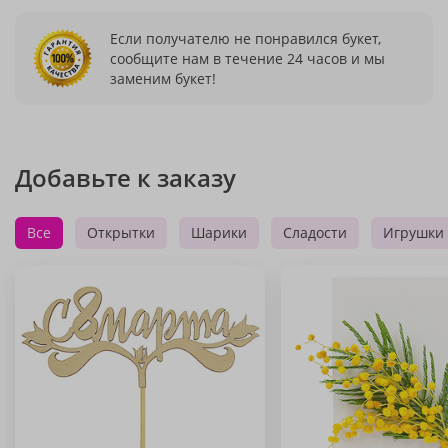
Если получателю не понравился букет,
сообщите нам в течение 24 часов и мы
заменим букет!
Добавьте к заказу
Все
Открытки
Шарики
Сладости
Игрушки