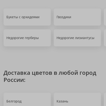
Букеты с орхидеями
Гвоздики
Недорогие герберы
Недорогие лизиантусы
Доставка цветов в любой город
России:
Белгород
Казань