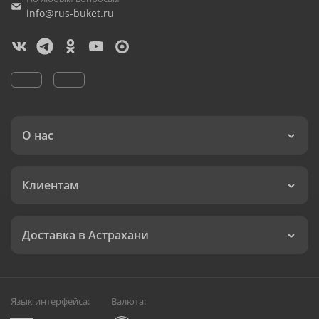
info@rus-buket.ru
О нас
Клиентам
Доставка в Астрахани
Язык интерфейса:
Валюта: