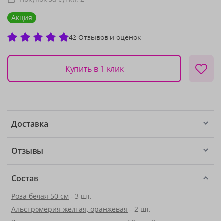
Акция
42 Отзывов и оценок
Купить в 1 клик
Доставка
Отзывы
Состав
Роза белая 50 см
- 3 шт.
Альстромерия желтая, оранжевая
- 2 шт.