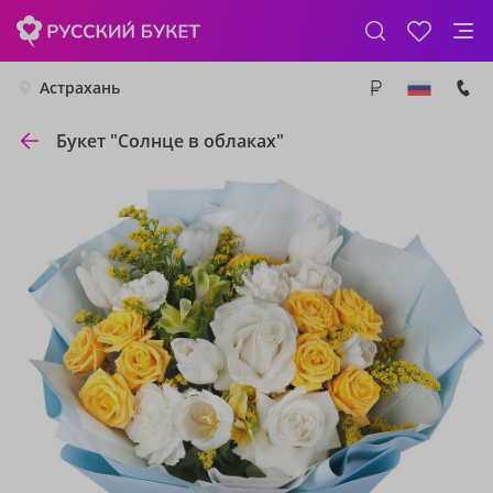
Астрахань
Букет "Солнце в облаках"