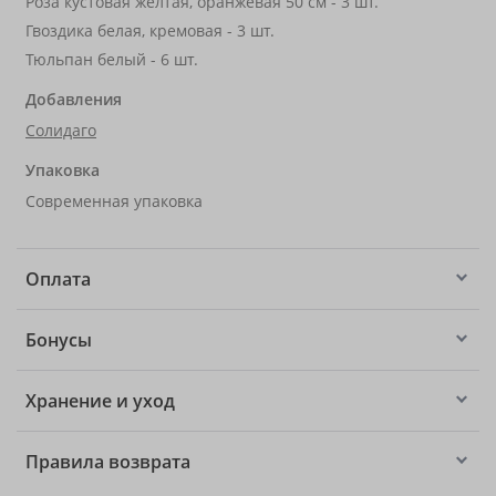
Роза кустовая желтая, оранжевая 50 см - 3 шт.
Гвоздика белая, кремовая - 3 шт.
Тюльпан белый - 6 шт.
Добавления
Солидаго
Упаковка
Современная упаковка
Оплата
Бонусы
Хранение и уход
Правила возврата