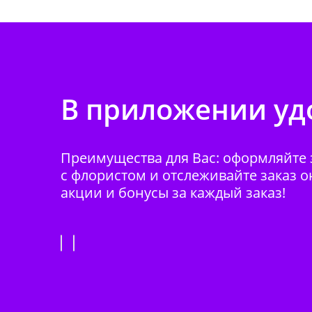
В приложении удо
Преимущества для Вас: оформляйте з
с флористом и отслеживайте заказ о
акции и бонусы за каждый заказ!