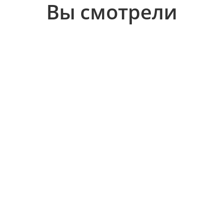
Вы смотрели