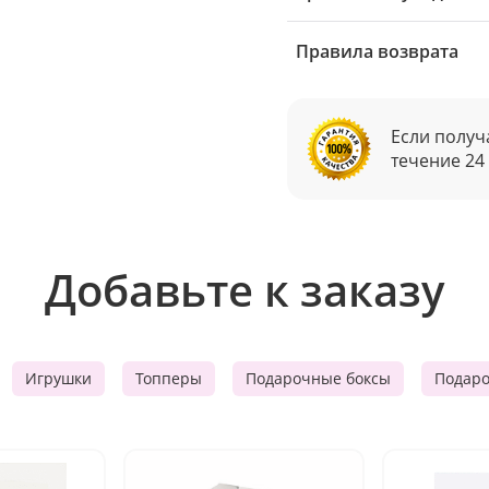
Правила возврата
Если получ
течение 24
Добавьте к заказу
Игрушки
Топперы
Подарочные боксы
Подар