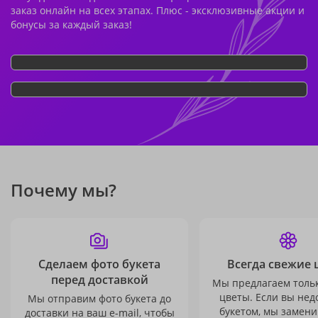
заказ онлайн на всех этапах. Плюс - эксклюзивные акции и
бонусы за каждый заказ!
Почему мы?
Сделаем фото букета
Всегда свежие 
перед доставкой
Мы предлагаем толь
цветы. Если вы не
Мы отправим фото букета до
букетом, мы замени
доставки на ваш e-mail, чтобы