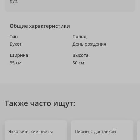
руб.
Общие характеристики
Тип
Повод
Букет
День рождения
Ширина
Высота
35 см
50 см
Также часто ищут:
Экзотические цветы
Пионы с доставкой