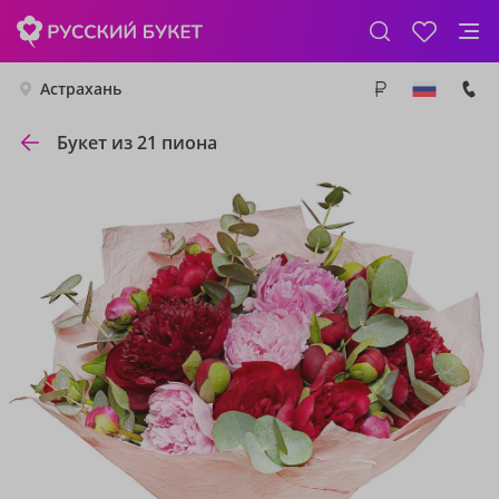
Астрахань
Букет из 21 пиона