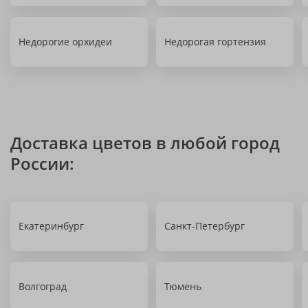
Недорогие орхидеи
Недорогая гортензия
Доставка цветов в любой город
России:
Екатеринбург
Санкт-Петербург
Волгоград
Тюмень