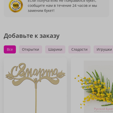
Если получателю не понравился букет,
сообщите нам в течение 24 часов и мы
заменим букет!
Добавьте к заказу
Все
Открытки
Шарики
Сладости
Игрушки