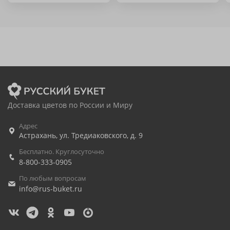
Доставка цветов по России и Миру
Адрес
Астрахань
,
ул. Тредиаковского, д. 9
Бесплатно. Круглосуточно
8-800-333-0905
По любым вопросам
info@rus-buket.ru