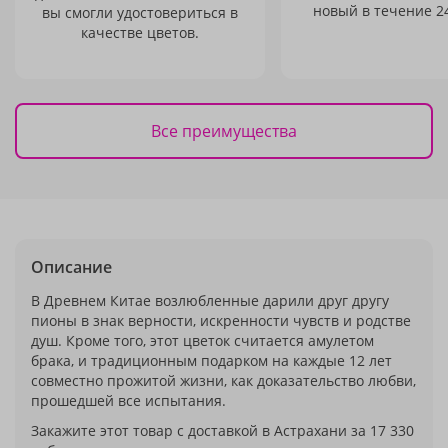
новый в течение 24
вы смогли удостовериться в
качестве цветов.
Все преимущества
Описание
В Древнем Китае возлюбленные дарили друг другу
пионы в знак верности, искренности чувств и родстве
душ. Кроме того, этот цветок считается амулетом
брака, и традиционным подарком на каждые 12 лет
совместно прожитой жизни, как доказательство любви,
прошедшей все испытания.
Закажите этот товар с доставкой в Астрахани за 17 330