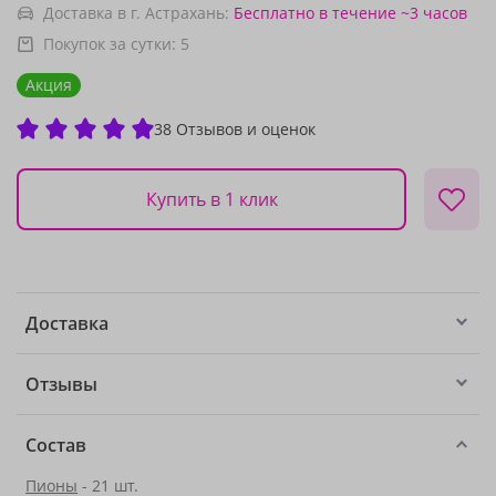
Доставка в г. Астрахань:
Бесплатно
в течение ~3 часов
Покупок за сутки:
5
Акция
38 Отзывов и оценок
Купить в 1 клик
Доставка
Отзывы
Состав
Пионы
- 21 шт.