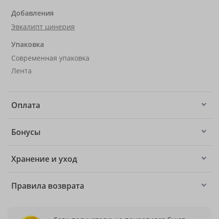
Добавления
Эвкалипт цинерия
Упаковка
Современная упаковка
Лента
Оплата
Бонусы
Хранение и уход
Правила возврата