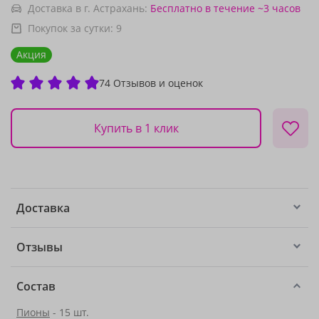
Доставка в г. Астрахань:
Бесплатно
в течение ~3 часов
Покупок за сутки:
9
Акция
74 Отзывов и оценок
Купить в 1 клик
Доставка
Отзывы
Состав
Пионы
- 15 шт.