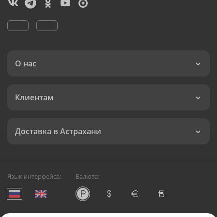
О нас
Клиентам
Доставка в Астрахани
Язык интерфейса:
Валюта: