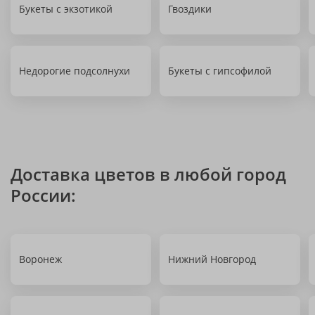
Букеты с экзотикой
Гвоздики
Недорогие подсолнухи
Букеты с гипсофилой
Доставка цветов в любой город
России:
Воронеж
Нижний Новгород