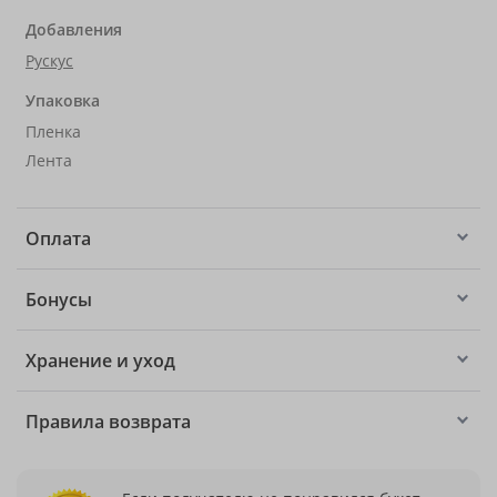
Добавления
Рускус
Упаковка
Пленка
Лента
Оплата
Бонусы
Хранение и уход
Правила возврата