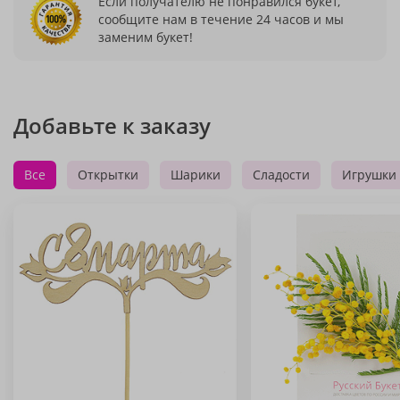
Если получателю не понравился букет,
сообщите нам в течение 24 часов и мы
заменим букет!
Добавьте к заказу
Все
Открытки
Шарики
Сладости
Игрушки