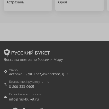
Астрахань
Орёл
Доставка цветов по России и Миру
Адрес
Астрахань
,
ул. Тредиаковского, д. 9
Бесплатно. Круглосуточно
8-800-333-0905
По любым вопросам
info@rus-buket.ru