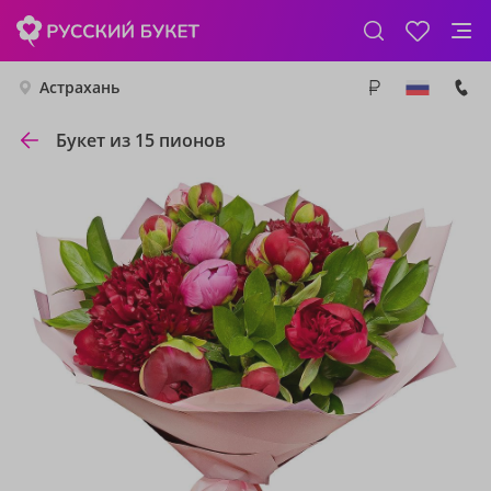
Астрахань
Букет из 15 пионов