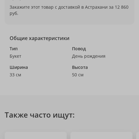
Закажите этот товар с доставкой в Астрахани за 12 860
руб.
Общие характеристики
Тип
Повод
Букет
День рождения
Ширина
Высота
33 см
50 см
Также часто ищут: