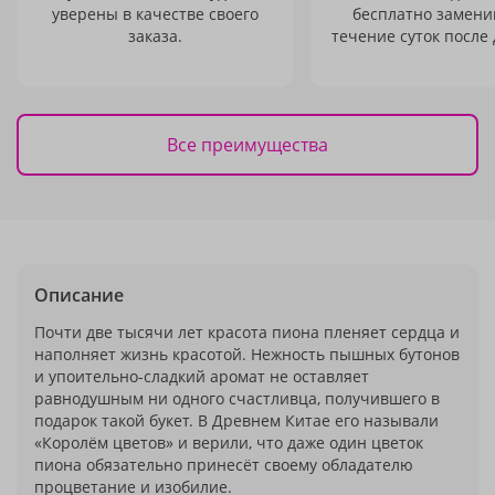
уверены в качестве своего
бесплатно заменим
заказа.
течение суток после 
Все преимущества
Описание
Почти две тысячи лет красота пиона пленяет сердца и
наполняет жизнь красотой. Нежность пышных бутонов
и упоительно-сладкий аромат не оставляет
равнодушным ни одного счастливца, получившего в
подарок такой букет. В Древнем Китае его называли
«Королём цветов» и верили, что даже один цветок
пиона обязательно принесёт своему обладателю
процветание и изобилие.