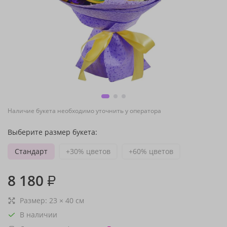
Наличие букета необходимо уточнить у оператора
Выберите размер букета:
Стандарт
+30% цветов
+60% цветов
8 180
₽
Размер:
23
×
40
см
В наличии