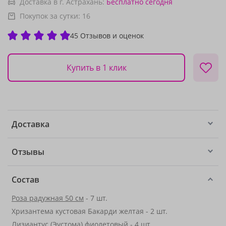
Доставка в г. Астрахань:
Бесплатно
сегодня
Покупок за сутки:
16
45 Отзывов и оценок
Купить в 1 клик
Доставка
Отзывы
Состав
Роза радужная 50 см
- 7 шт.
Хризантема кустовая Бакарди желтая - 2 шт.
Лизиантус (Эустома) фиолетовый - 4 шт.