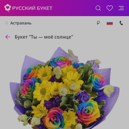
Астрахань
Букет "Ты — моё солнце"