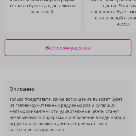
готового букета до доставки на
цветы. Если ва
ваш e-mail.
понравится букет, м
его на новый в теч
часов.
Все преимущества
Описание
Только представьте, какое восхищение вызовет букет
из головокружительных радужных роз и сияющих
жёлтых хризантем! Эти удивительные цветы станут
незабываемым подарком, а дополнение в виде мягкой
игрушки или сладкого десерта превратят их в
настоящее совершенство.