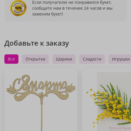
Если получателю не понравился букет,
сообщите нам в течение 24 часов и мы
заменим букет!
Добавьте к заказу
Все
Открытки
Шарики
Сладости
Игрушки