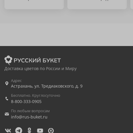
Доставка цветов по России и Миру
Адрес
Астрахань
,
ул. Тредиаковского, д. 9
Бесплатно. Круглосуточно
8-800-333-0905
По любым вопросам
info@rus-buket.ru