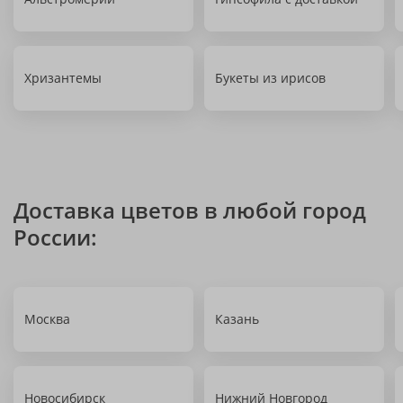
Хризантемы
Букеты из ирисов
Доставка цветов в любой город
России:
Москва
Казань
Новосибирск
Нижний Новгород