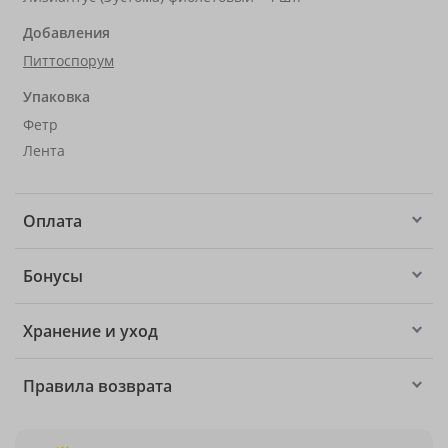
Добавления
Питтоспорум
Упаковка
Фетр
Лента
Оплата
Бонусы
Хранение и уход
Правила возврата