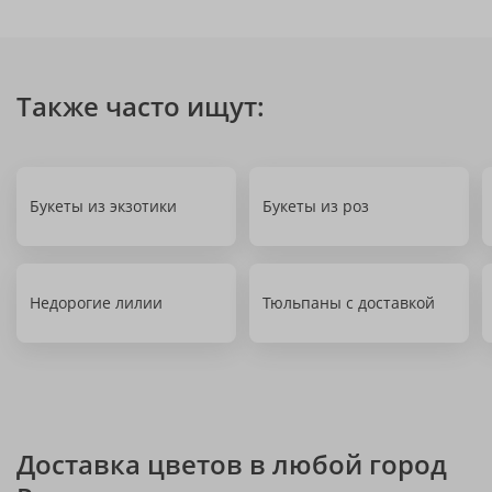
Также часто ищут:
Букеты из экзотики
Букеты из роз
Недорогие лилии
Тюльпаны с доставкой
Доставка цветов в любой город