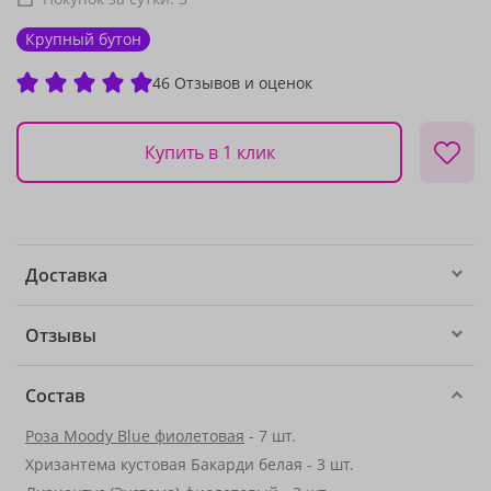
Крупный бутон
46 Отзывов и оценок
Купить в 1 клик
Доставка
Отзывы
Состав
Роза Moody Blue фиолетовая
- 7 шт.
Хризантема кустовая Бакарди белая - 3 шт.