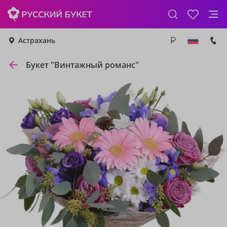
Астрахань
Букет "Винтажный романс"