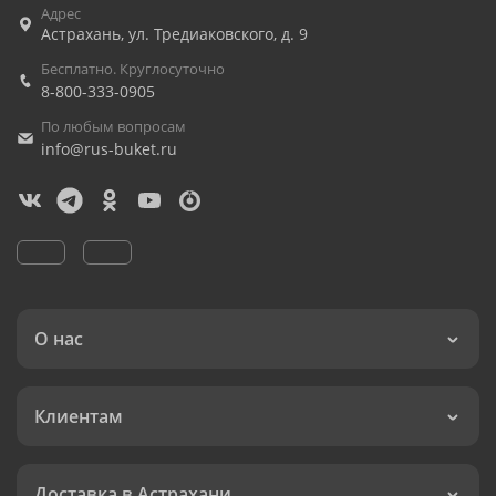
Адрес
Астрахань
,
ул. Тредиаковского, д. 9
Бесплатно. Круглосуточно
8-800-333-0905
По любым вопросам
info@rus-buket.ru
О нас
Клиентам
Доставка в Астрахани