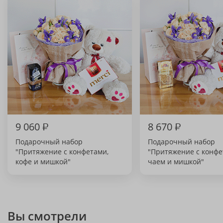
9 060
₽
8 670
₽
Подарочный набор
Подарочный набор
"Притяжение с конфетами,
"Притяжение с конфе
кофе и мишкой"
чаем и мишкой"
Вы смотрели