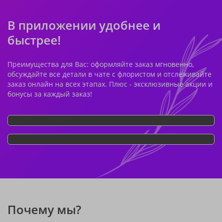
В приложении удобнее и
быстрее!
Преимущества для Вас: оформляйте заказ мгновенно,
обсуждайте все детали в чате с флористом и отслеживайте
заказ онлайн на всех этапах. Плюс - эксклюзивные акции и
бонусы за каждый заказ!
Почему мы?