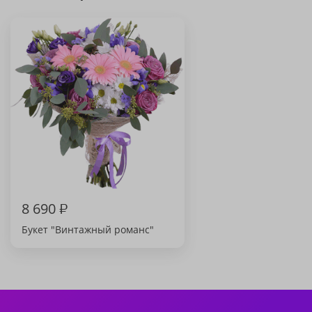
8 690
₽
Букет "Винтажный романс"