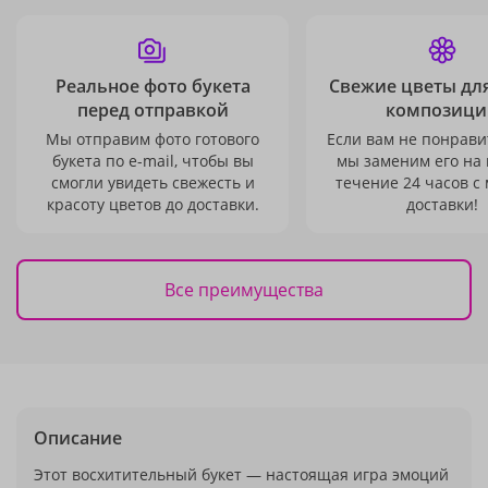
Реальное фото букета
Свежие цветы дл
перед отправкой
композици
Мы отправим фото готового
Если вам не понравит
букета по e-mail, чтобы вы
мы заменим его на
смогли увидеть свежесть и
течение 24 часов с
красоту цветов до доставки.
доставки!
Все преимущества
Описание
Этот восхитительный букет — настоящая игра эмоций