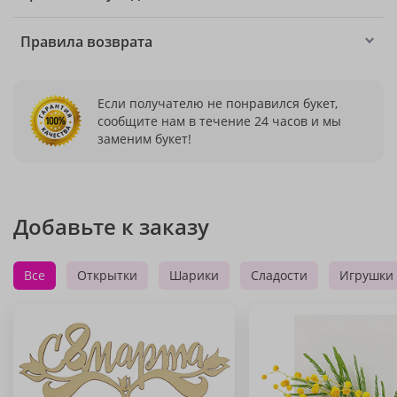
Правила возврата
Если получателю не понравился букет,
сообщите нам в течение 24 часов и мы
заменим букет!
Добавьте к заказу
Все
Открытки
Шарики
Сладости
Игрушки