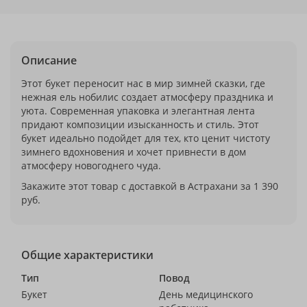
Описание
Этот букет переносит нас в мир зимней сказки, где
нежная ель нобилис создает атмосферу праздника и
уюта. Современная упаковка и элегантная лента
придают композиции изысканность и стиль. Этот
букет идеально подойдет для тех, кто ценит чистоту
зимнего вдохновения и хочет привнести в дом
атмосферу новогоднего чуда.
Закажите этот товар с доставкой в Астрахани за 1 390
руб.
Общие характеристики
Тип
Повод
Букет
День медицинского