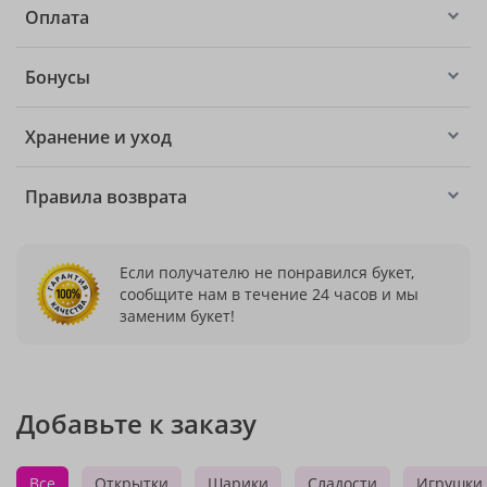
Оплата
Бонусы
Хранение и уход
Правила возврата
Если получателю не понравился букет,
сообщите нам в течение 24 часов и мы
заменим букет!
Добавьте к заказу
Все
Открытки
Шарики
Сладости
Игрушки