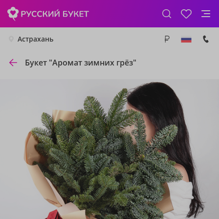
Астрахань
Букет "Аромат зимних грёз"