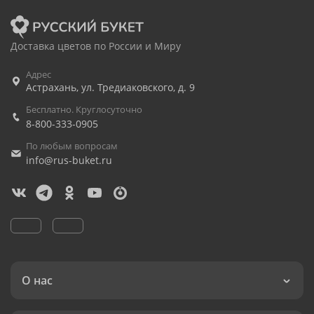
Доставка цветов по России и Миру
Адрес
Астрахань
,
ул. Тредиаковского, д. 9
Бесплатно. Круглосуточно
8-800-333-0905
По любым вопросам
info@rus-buket.ru
О нас