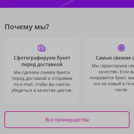
Почему мы?
Сфотографируем букет
Самые свежие 
перед доставкой
Мы гарантируем св
качество. Если в
Мы сделаем снимок букета
понравится букет, м
перед доставкой и отправим
его на новый в теч
по e-mail, чтобы вы смогли
часов.
убедиться в качестве цветов.
Все преимущества