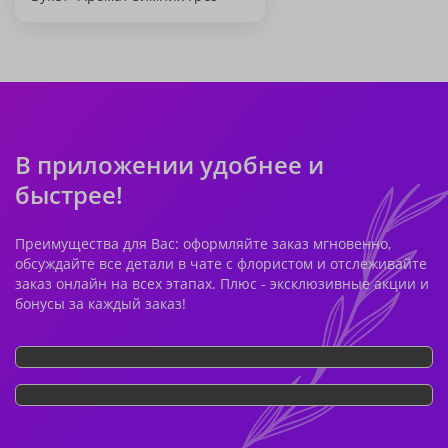
В приложении удобнее и
быстрее!
Преимущества для Вас: оформляйте заказ мгновенно,
обсуждайте все детали в чате с флористом и отслеживайте
заказ онлайн на всех этапах. Плюс - эксклюзивные акции и
бонусы за каждый заказ!