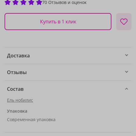
70 Отзывов и оценок
Купить в 1 клик
Доставка
Отзывы
Состав
Ель нобилис
Упаковка
Современная упаковка