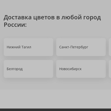
Доставка цветов в любой город
России:
Нижний Тагил
Санкт-Петербург
Белгород
Новосибирск