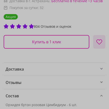
Доставка в г. Астрахань:
Бесплатно
в течение ~3 часов
Покупок за сутки:
32
Акция
804 Отзывов и оценок
Купить в 1 клик
Доставка
Отзывы
Состав
Орхидея бутон розовая Цимбидиум - 6 шт.