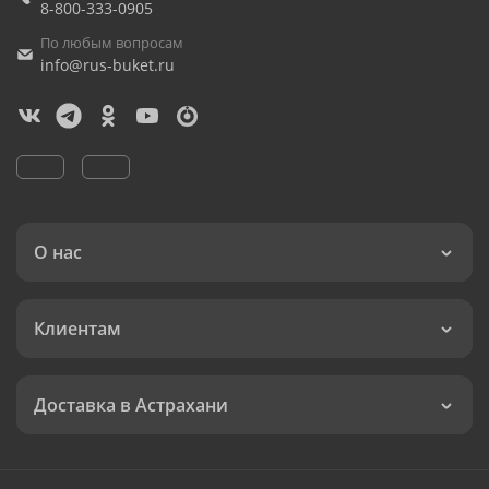
8-800-333-0905
По любым вопросам
info@rus-buket.ru
О нас
Клиентам
Доставка в Астрахани