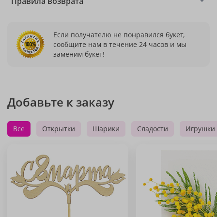
Правила возврата
Если получателю не понравился букет,
сообщите нам в течение 24 часов и мы
заменим букет!
Добавьте к заказу
Все
Открытки
Шарики
Сладости
Игрушки