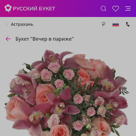
Астрахань
Букет "Вечер в париже"