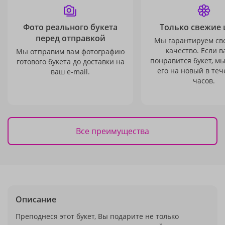
Фото реального букета
Только свежие 
перед отправкой
Мы гарантируем св
качество. Если в
Мы отправим вам фотографию
понравится букет, м
готового букета до доставки на
его на новый в теч
ваш e-mail.
часов.
Все преимущества
Описание
Преподнеся этот букет, Вы подарите не только