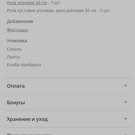
Роза розовая 50 см
- 7 шт.
Роза кустовая розовая, ярко-розовая 50 см - 5 шт.
Добавления
Фисташка
Упаковка
Сизаль
Лента
Колба-пробирка
Оплата
Бонусы
Хранение и уход