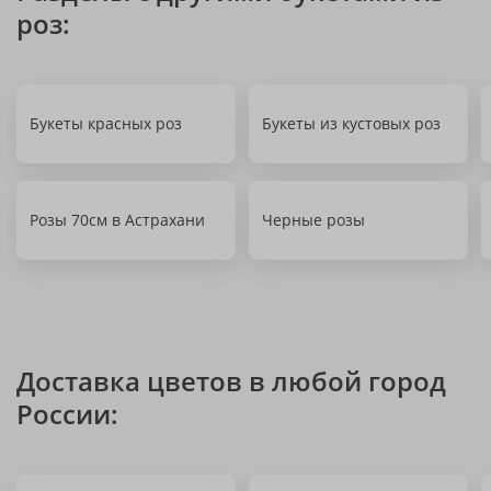
роз:
Букеты красных роз
Букеты из кустовых роз
Розы 70см в Астрахани
Черные розы
Доставка цветов в любой город
России: