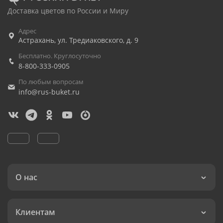
Доставка цветов по России и Миру
Адрес
Астрахань
,
ул. Тредиаковского, д. 9
Бесплатно. Круглосуточно
8-800-333-0905
По любым вопросам
info@rus-buket.ru
О нас
Клиентам