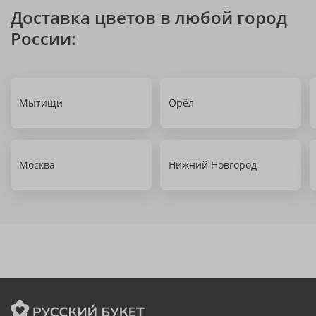
Доставка цветов в любой город
России:
Мытищи
Орёл
Москва
Нижний Новгород