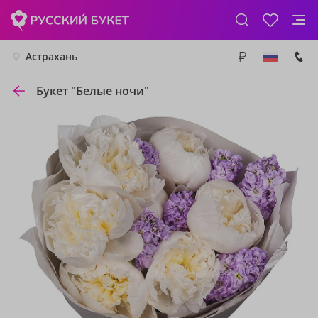
Астрахань
Букет "Белые ночи"