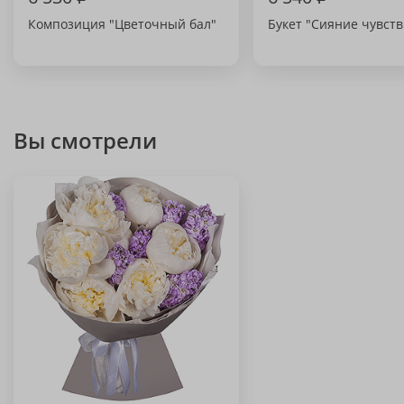
Композиция "Цветочный бал"
Букет "Сияние чувств
Вы смотрели