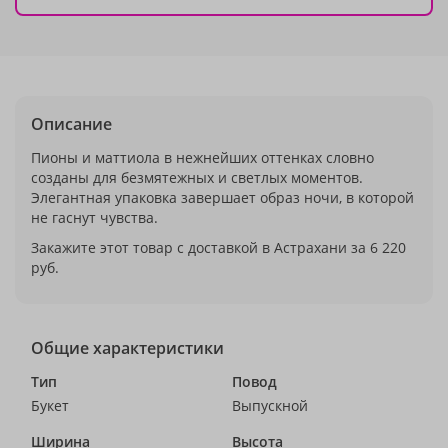
Описание
Пионы и маттиола в нежнейших оттенках словно
созданы для безмятежных и светлых моментов.
Элегантная упаковка завершает образ ночи, в которой
не гаснут чувства.
Закажите этот товар с доставкой в Астрахани за 6 220
руб.
Общие характеристики
Тип
Повод
Букет
Выпускной
Ширина
Высота