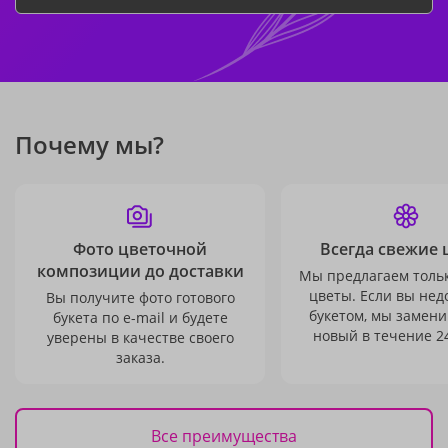
Почему мы?
Фото цветочной
Всегда свежие 
композиции до доставки
Мы предлагаем толь
цветы. Если вы не
Вы получите фото готового
букетом, мы замени
букета по e-mail и будете
новый в течение 24
уверены в качестве своего
заказа.
Все преимущества