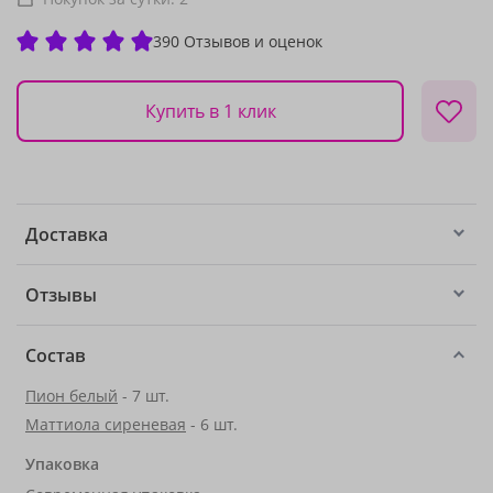
390 Отзывов и оценок
Купить в 1 клик
Доставка
Отзывы
Состав
Пион белый
- 7 шт.
Маттиола сиреневая
- 6 шт.
Упаковка