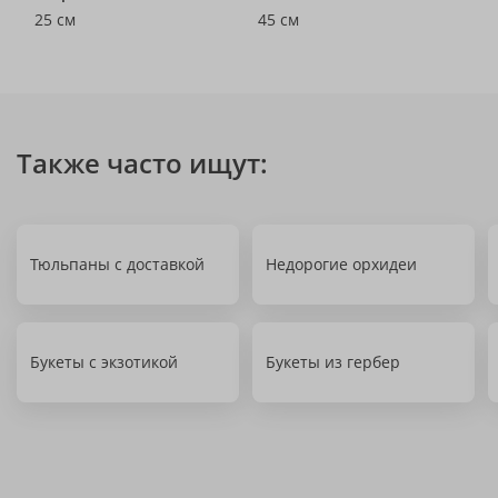
25 см
45 см
Также часто ищут:
Тюльпаны с доставкой
Недорогие орхидеи
Букеты с экзотикой
Букеты из гербер