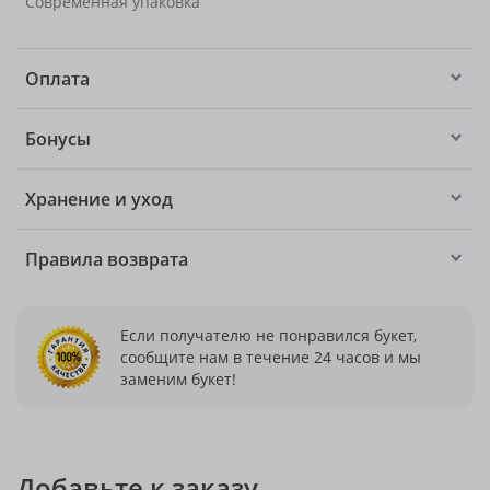
Современная упаковка
Оплата
Бонусы
Хранение и уход
Правила возврата
Если получателю не понравился букет,
сообщите нам в течение 24 часов и мы
заменим букет!
Добавьте к заказу