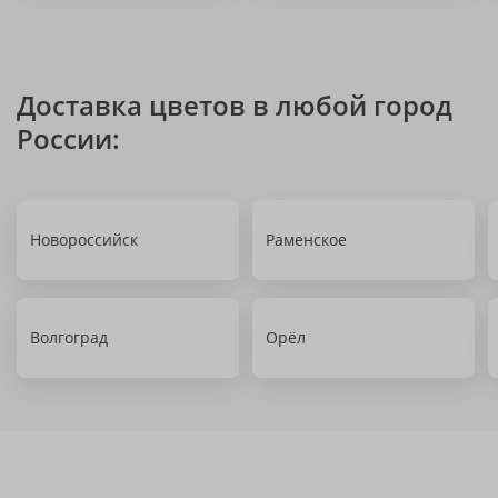
Доставка цветов в любой город
России:
Новороссийск
Раменское
Волгоград
Орёл