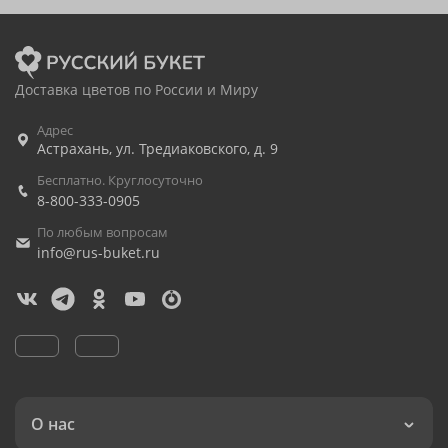
Доставка цветов по России и Миру
Адрес
Астрахань
,
ул. Тредиаковского, д. 9
Бесплатно. Круглосуточно
8-800-333-0905
По любым вопросам
info@rus-buket.ru
О нас