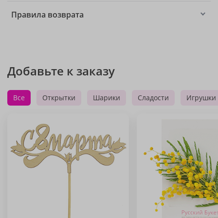
Правила возврата
Добавьте к заказу
Все
Открытки
Шарики
Сладости
Игрушки