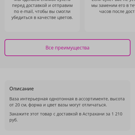
перед доставкой и отправим
мы заменим его в те
по e-mail, чтобы вы смогли
часов после дост
убедиться в качестве цветов.
Все преимущества
Описание
Ваза интерьерная однотонная в ассортименте, высота
от 20 см, форма и цвет вазы могут отличаться.
Закажите этот товар с доставкой в Астрахани за 1 210
руб.