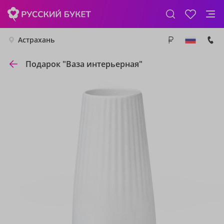
Астрахань
Подарок "Ваза интерьерная"