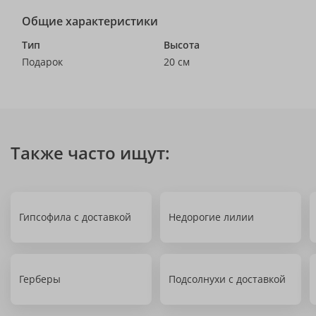
Общие характеристики
Тип
Высота
Подарок
20 см
Также часто ищут:
Гипсофила с доставкой
Недорогие лилии
Герберы
Подсолнухи с доставкой