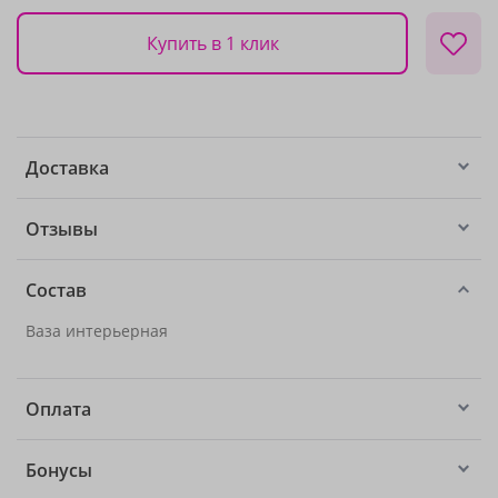
Купить в 1 клик
Доставка
Отзывы
Состав
Ваза интерьерная
Оплата
Бонусы