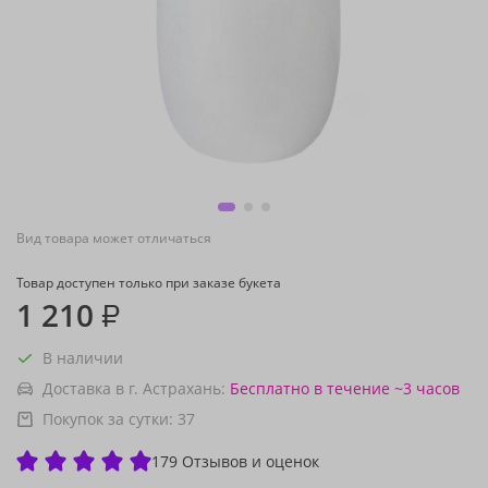
Вид товара может отличаться
Товар доступен только при заказе букета
1 210
₽
В наличии
Доставка в г. Астрахань:
Бесплатно
в течение ~3 часов
Покупок за сутки:
37
179 Отзывов и оценок