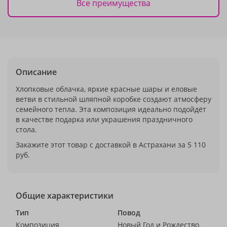
Все преимущества
Описание
Хлопковые облачка, яркие красные шары и еловые
ветви в стильной шляпной коробке создают атмосферу
семейного тепла. Эта композиция идеально подойдёт
в качестве подарка или украшения праздничного
стола.
Закажите этот товар с доставкой в Астрахани за 5 110
руб.
Общие характеристики
Тип
Повод
Композиция
Новый Год и Рождество