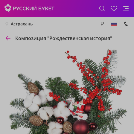
Астрахань
Композиция "Рождественская история"