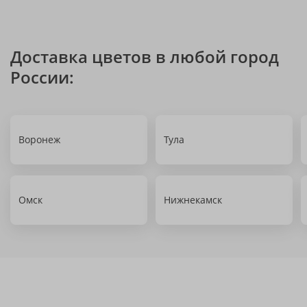
Доставка цветов в любой город
России:
Воронеж
Тула
Омск
Нижнекамск