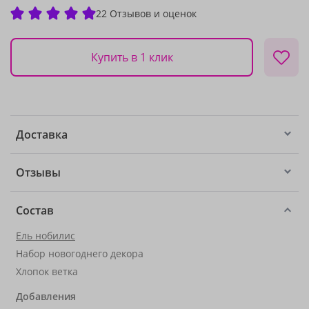
22 Отзывов и оценок
Купить в 1 клик
Доставка
Отзывы
Состав
Ель нобилис
Набор новогоднего декора
Хлопок ветка
Добавления