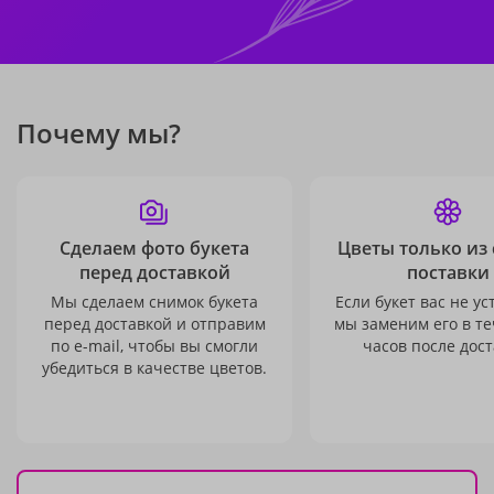
Почему мы?
Сделаем фото букета
Цветы только из
перед доставкой
поставки
Мы сделаем снимок букета
Если букет вас не ус
перед доставкой и отправим
мы заменим его в те
по e-mail, чтобы вы смогли
часов после дост
убедиться в качестве цветов.