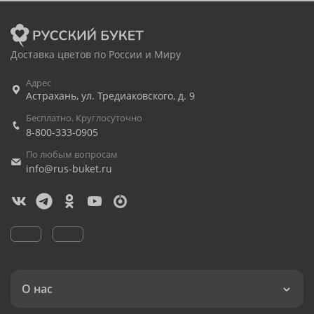
Доставка цветов по России и Миру
Адрес
Астрахань
,
ул. Тредиаковского, д. 9
Бесплатно. Круглосуточно
8-800-333-0905
По любым вопросам
info@rus-buket.ru
О нас