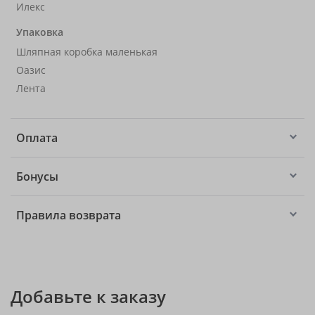
Илекс
Упаковка
Шляпная коробка маленькая
Оазис
Лента
Оплата
Бонусы
Правила возврата
Добавьте к заказу