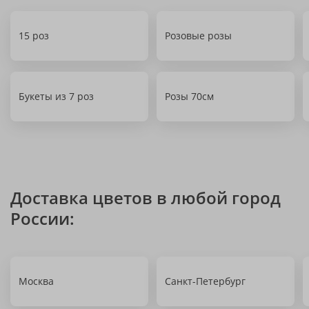
15 роз
Розовые розы
Букеты из 7 роз
Розы 70см
Доставка цветов в любой город
России:
Москва
Санкт-Петербург