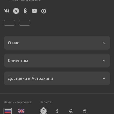
О нас
Клиентам
Доставка в Астрахани
Язык интерфейса:
Валюта: