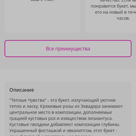
понравится букет, м
его на новый в теч
часов.
Все преимущества
Описание
"Теплые Чувства" - это букет, излучающий уютное
тепло и ласку. Кремовые розы из Эквадора занимают
центральное место в композиции, дополняемые
грацией кустовых роз и изяществом лизиантуса.
Кустовые гвоздики добавляют композиции глубины.
Украшенный фисташкой и эвкалиптом, этот букет -