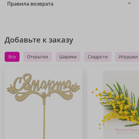
Правила возврата
Добавьте к заказу
Все
Открытки
Шарики
Сладости
Игрушки