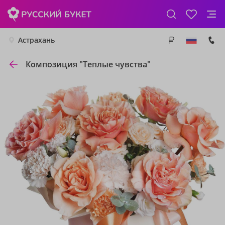
Астрахань
Композиция "Теплые чувства"