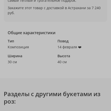
самый теплый и трогательное подарок.
Закажите этот товар с доставкой в Астрахани за 7 240
руб.
Общие характеристики
Тип
Повод
Композиция
14 февраля ❤️
Ширина
Высота
30 см
40 см
Разделы с другими букетами из
роз: