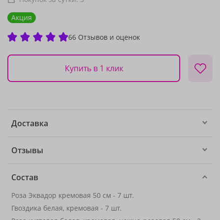
Акция
66 Отзывов и оценок
Купить в 1 клик
Доставка
Отзывы
Состав
Роза Эквадор кремовая 50 см - 7 шт.
Гвоздика белая, кремовая - 7 шт.