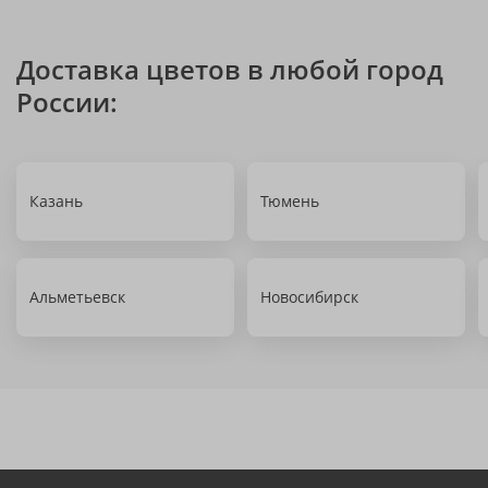
Доставка цветов в любой город
России:
Казань
Тюмень
Альметьевск
Новосибирск