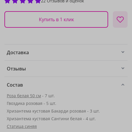
22 Отзывов и оценок
Купить в 1 клик
Доставка
Отзывы
Состав
Роза белая 50 см
- 7 шт.
Гвоздика розовая - 5 шт.
Хризантема кустовая Бакарди розовая - 3 шт.
Хризантема кустовая Сантини белая - 4 шт.
Статица синяя