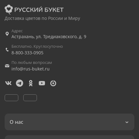
Доставка цветов по России и Миру
Адрес
Астрахань
,
ул. Тредиаковского, д. 9
Бесплатно. Круглосуточно
8-800-333-0905
По любым вопросам
info@rus-buket.ru
О нас