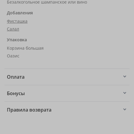
Безалкогольное шампанское или вино
Добавления
Фисташка
Салал
Упаковка
Корзина большая
Оазис
Оплата
Бонусы
Правила возврата