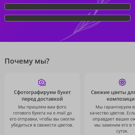
Почему мы?
Сфотографируем букет
Свежие цветы дл
перед доставкой
композици
Мы пришлем вам фото
Мы гарантируем в
готового букета на e-mail до
качество цветов. Есл
его отправки, чтобы вы смогли
оправдает ваших о
убедиться в свежести цветов.
мы заменим его в 
суток.