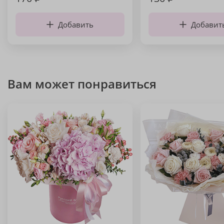
Добавить
Добавит
Вам может понравиться