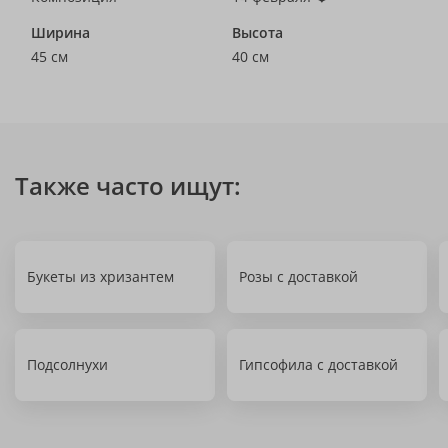
Ширина
Высота
45 см
40 см
Также часто ищут:
Букеты из хризантем
Розы с доставкой
Подсолнухи
Гипсофила с доставкой