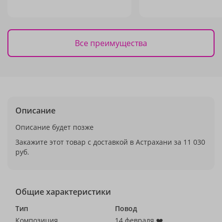
Все преимущества
Описание
Описание будет позже
Закажите этот товар с доставкой в Астрахани за 11 030
руб.
Общие характеристики
Тип
Повод
Композиция
14 февраля ❤️