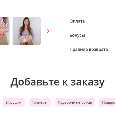
Оплата
Бонусы
Правила возврата
Добавьте к заказу
Игрушки
Топперы
Подарочные боксы
Подар