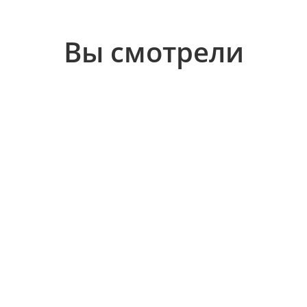
Вы смотрели