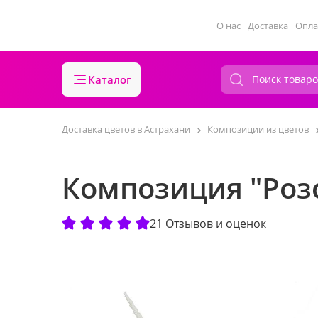
О нас
Доставка
Опла
Каталог
Доставка цветов в Астрахани
Композиции из цветов
Композиция "Роз
21 Отзывов и оценок