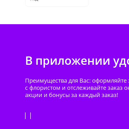
В приложении удо
Преимущества для Вас: оформляйте з
с флористом и отслеживайте заказ о
акции и бонусы за каждый заказ!