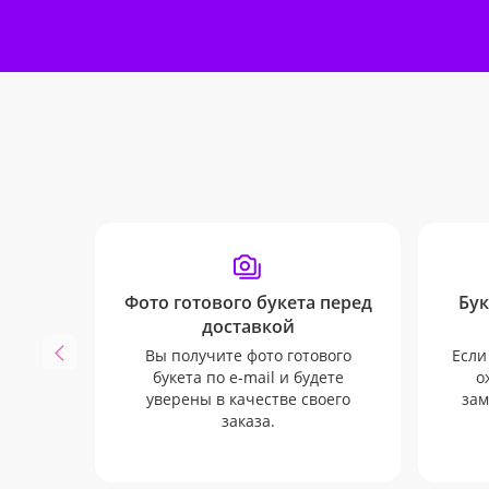
Фото готового букета перед
Бук
доставкой
Вы получите фото готового
Если
букета по e-mail и будете
о
уверены в качестве своего
зам
заказа.