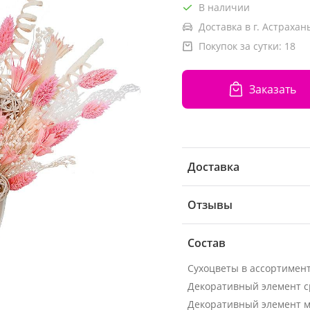
В наличии
Доставка в г. Астрахань
Покупок за сутки:
18
Заказать
Доставка
Отзывы
Состав
Сухоцветы в ассортимен
Декоративный элемент 
Декоративный элемент 