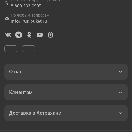
8-800-333-0905
По любым вопросам
info@rus-buket.ru
О нас
Клиентам
Доставка в Астрахани