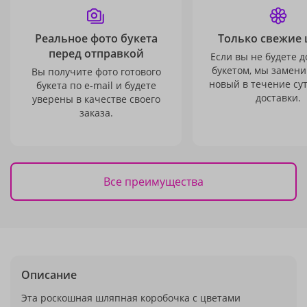
Реальное фото букета
Только свежие 
перед отправкой
Если вы не будете 
букетом, мы замени
Вы получите фото готового
новый в течение сут
букета по e-mail и будете
доставки.
уверены в качестве своего
заказа.
Все преимущества
Описание
Эта роскошная шляпная коробочка с цветами