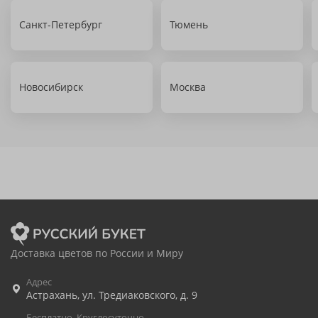
Санкт-Петербург
Тюмень
Новосибирск
Москва
Доставка цветов по России и Миру
Адрес
Астрахань
,
ул. Тредиаковского, д. 9
Бесплатно. Круглосуточно