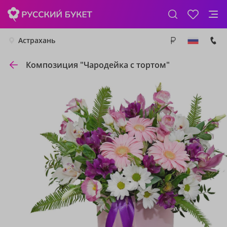
Астрахань
Композиция "Чародейка с тортом"