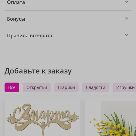
Оплата
Бонусы
Правила возврата
Добавьте к заказу
Все
Открытки
Шарики
Сладости
Игрушки