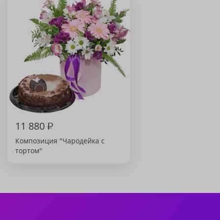
11 880
₽
Композиция "Чародейка с
тортом"