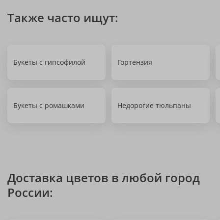
Также часто ищут:
Букеты с гипсофилой
Гортензия
Букеты с ромашками
Недорогие тюльпаны
Доставка цветов в любой город
России: