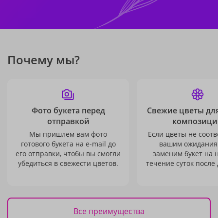
Почему мы?
Фото букета перед
Свежие цветы дл
отправкой
композици
Мы пришлем вам фото
Если цветы не соотв
готового букета на e-mail до
вашим ожидания
его отправки, чтобы вы смогли
заменим букет на 
убедиться в свежести цветов.
течение суток после 
Все преимущества