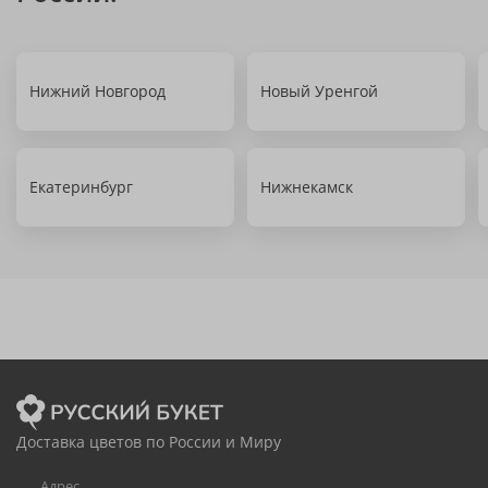
Нижний Новгород
Новый Уренгой
Екатеринбург
Нижнекамск
Доставка цветов по России и Миру
Адрес