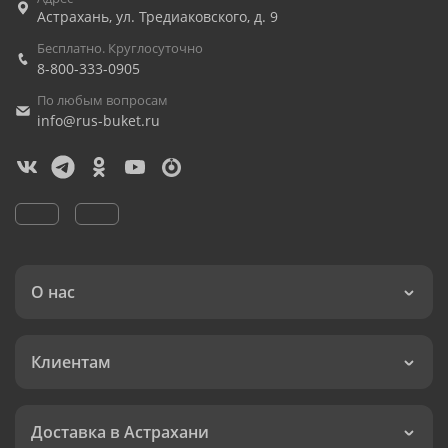
Астрахань
,
ул. Тредиаковского, д. 9
Бесплатно. Круглосуточно
8-800-333-0905
По любым вопросам
info@rus-buket.ru
О нас
Клиентам
Доставка в Астрахани