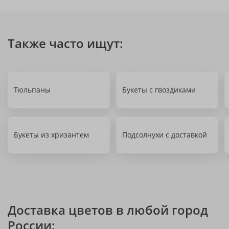
Также часто ищут:
Тюльпаны
Букеты с гвоздиками
Букеты из хризантем
Подсолнухи с доставкой
Доставка цветов в любой город
России: