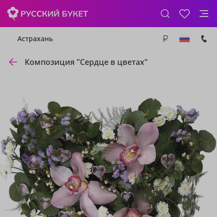
Астрахань
Композиция "Сердце в цветах"