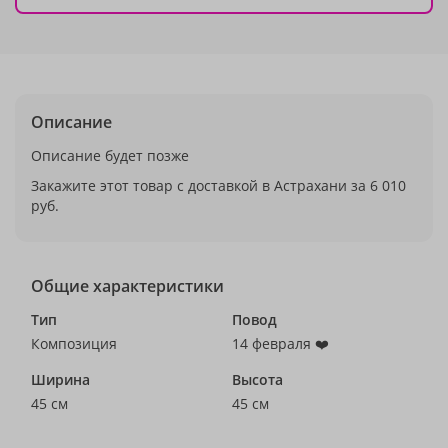
Описание
Описание будет позже
Закажите этот товар с доставкой в Астрахани за 6 010
руб.
Общие характеристики
Тип
Повод
Композиция
14 февраля ❤️
Ширина
Высота
45 см
45 см