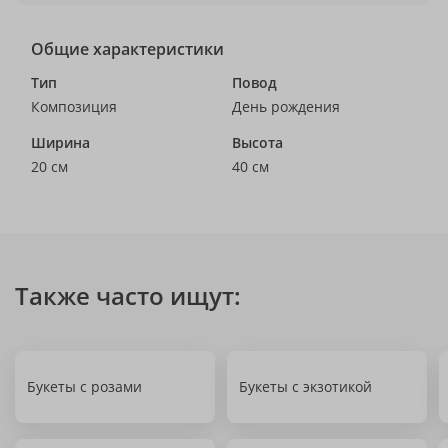
Общие характеристики
Тип
Повод
Композиция
День рождения
Ширина
Высота
20 см
40 см
Также часто ищут:
Букеты с розами
Букеты с экзотикой