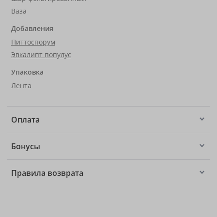
Ваза
Добавления
Питтоспорум
Эвкалипт популус
Упаковка
Лента
Оплата
Бонусы
Правила возврата