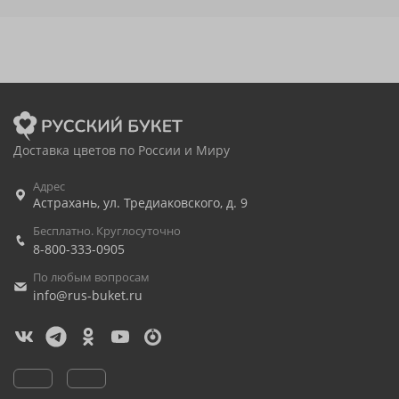
Доставка цветов по России и Миру
Адрес
Астрахань
,
ул. Тредиаковского, д. 9
Бесплатно. Круглосуточно
8-800-333-0905
По любым вопросам
info@rus-buket.ru