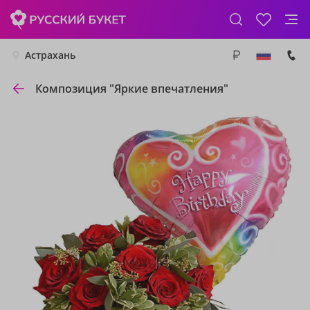
Астрахань
Композиция "Яркие впечатления"