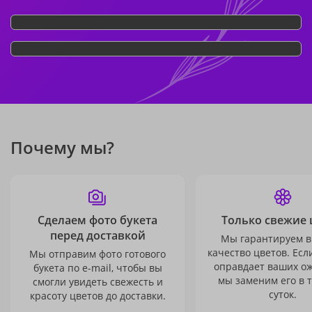
Почему мы?
Сделаем фото букета
Только свежие 
перед доставкой
Мы гарантируем в
качество цветов. Есл
Мы отправим фото готового
оправдает ваших о
букета по e-mail, чтобы вы
мы заменим его в 
смогли увидеть свежесть и
суток.
красоту цветов до доставки.