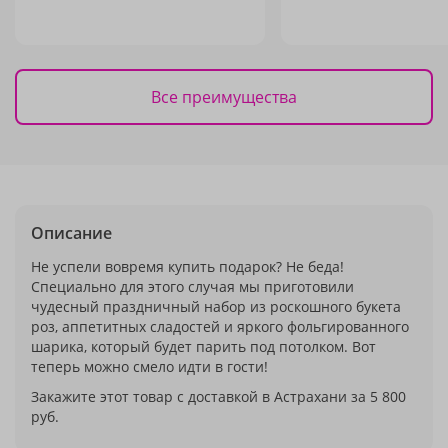
Все преимущества
Описание
Не успели вовремя купить подарок? Не беда!
Специально для этого случая мы приготовили
чудесный праздничный набор из роскошного букета
роз, аппетитных сладостей и яркого фольгированного
шарика, который будет парить под потолком. Вот
теперь можно смело идти в гости!
Закажите этот товар с доставкой в Астрахани за 5 800
руб.