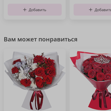
Добавить
Добавит
Вам может понравиться