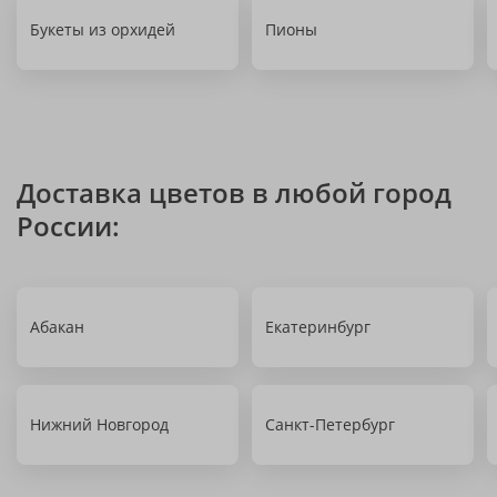
Букеты из орхидей
Пионы
Доставка цветов в любой город
России:
Абакан
Екатеринбург
Нижний Новгород
Санкт-Петербург