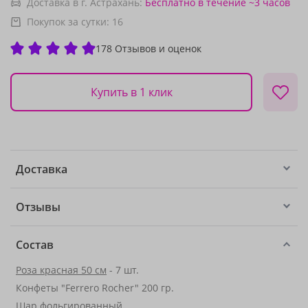
Доставка в г. Астрахань:
Бесплатно
в течение ~3 часов
Покупок за сутки:
16
178 Отзывов и оценок
Купить в 1 клик
Доставка
Отзывы
Состав
Роза красная 50 см
- 7 шт.
Конфеты "Ferrero Rocher" 200 гр.
Шар фольгированный