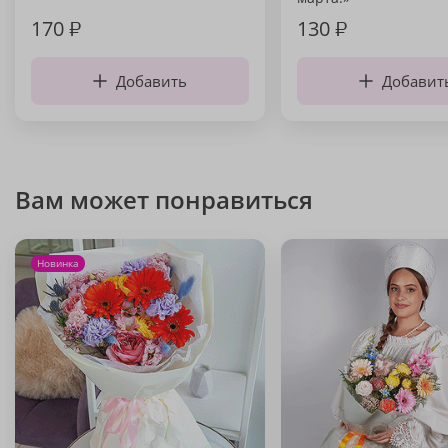
170
₽
130
₽
Добавить
Добавит
Вам может понравиться
Новинка