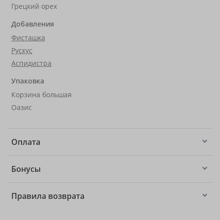
Грецкий орех
Добавления
Фисташка
Рускус
Аспидистра
Упаковка
Корзина большая
Оазис
Оплата
Бонусы
Правила возврата