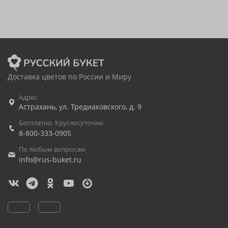
Доставка цветов по России и Миру
Адрес
Астрахань
,
ул. Тредиаковского, д. 9
Бесплатно. Круглосуточно
8-800-333-0905
По любым вопросам
info@rus-buket.ru