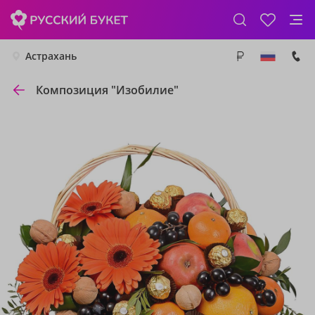
Астрахань
Композиция "Изобилие"