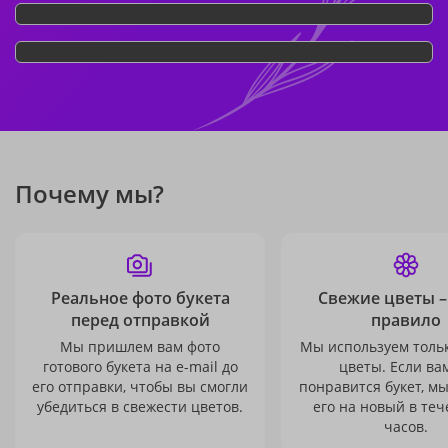
Почему мы?
Реальное фото букета
Свежие цветы –
перед отправкой
правило
Мы пришлем вам фото
Мы используем толь
готового букета на e-mail до
цветы. Если ва
его отправки, чтобы вы смогли
понравится букет, м
убедиться в свежести цветов.
его на новый в теч
часов.