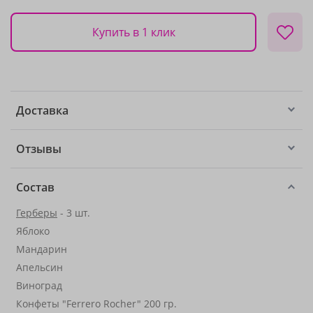
Купить в 1 клик
Доставка
Отзывы
Состав
Герберы
- 3 шт.
Яблоко
Мандарин
Апельсин
Виноград
Конфеты "Ferrero Rocher" 200 гр.