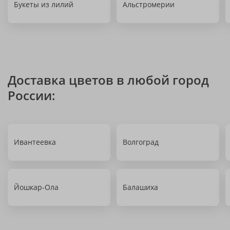
Букеты из лилий
Альстромерии
Доставка цветов в любой город
России:
Ивантеевка
Волгоград
Йошкар-Ола
Балашиха