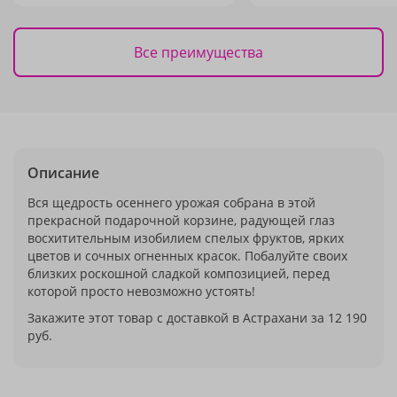
Все преимущества
Описание
Вся щедрость осеннего урожая собрана в этой
прекрасной подарочной корзине, радующей глаз
восхитительным изобилием спелых фруктов, ярких
цветов и сочных огненных красок. Побалуйте своих
близких роскошной сладкой композицией, перед
которой просто невозможно устоять!
Закажите этот товар с доставкой в Астрахани за 12 190
руб.