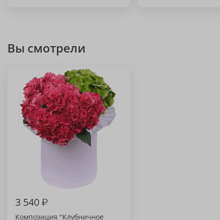
Вы смотрели
3 540
₽
Композиция "Клубничное