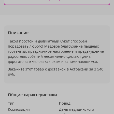
Описание
Такой простой и деликатный букет способен
порадовать любого! Медовое благоухание пышных
гортензий, праздничное настроение и предвкушение
радостных событий несомненно сделают день
дорогого вам человека ярким и запоминающимся.
Закажите этот товар с доставкой в Астрахани за 3 540
руб.
Общие характеристики
Тип
Повод
Композиция
День медицинского