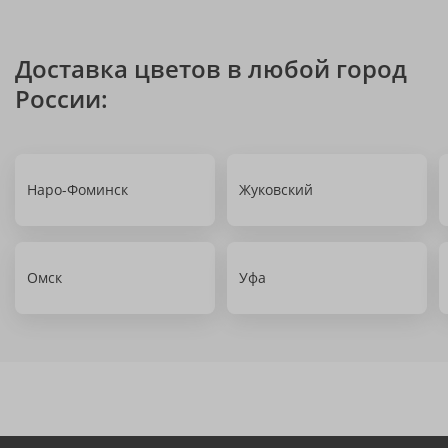
Доставка цветов в любой город
России:
Наро-Фоминск
Жуковский
Омск
Уфа