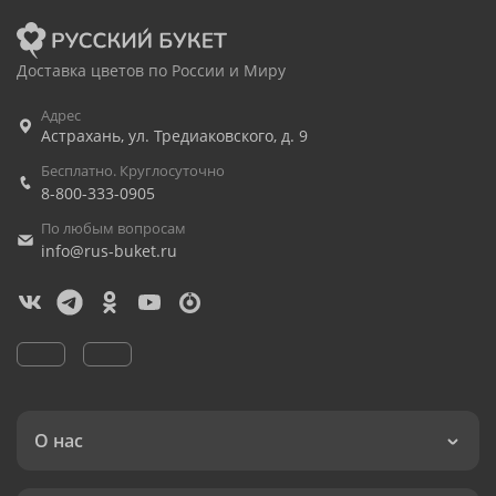
Доставка цветов по России и Миру
Адрес
Астрахань
,
ул. Тредиаковского, д. 9
Бесплатно. Круглосуточно
8-800-333-0905
По любым вопросам
info@rus-buket.ru
О нас