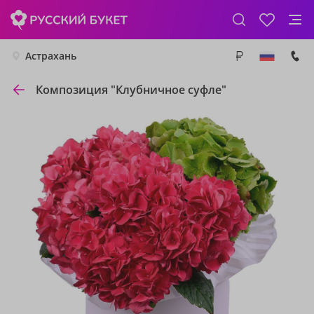
Астрахань
Композиция "Клубничное суфле"