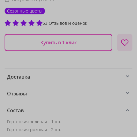
Сезонные цветы
53 Отзывов и оценок
Купить в 1 клик
Доставка
Отзывы
Состав
Гортензия зеленая - 1 шт.
Гортензия розовая - 2 шт.