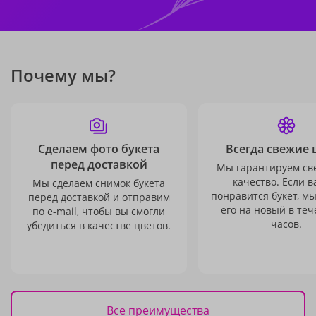
Почему мы?
Сделаем фото букета
Всегда свежие 
перед доставкой
Мы гарантируем св
качество. Если в
Мы сделаем снимок букета
понравится букет, м
перед доставкой и отправим
его на новый в теч
по e-mail, чтобы вы смогли
часов.
убедиться в качестве цветов.
Все преимущества