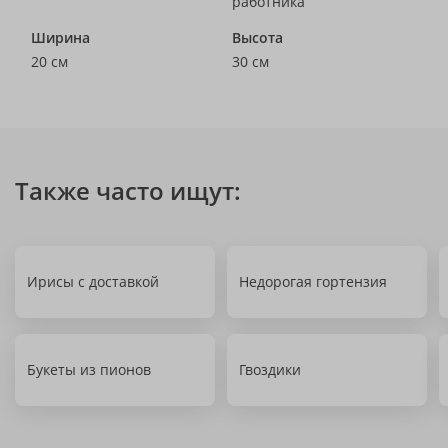
работника
Ширина
Высота
20 см
30 см
Также часто ищут:
Ирисы с доставкой
Недорогая гортензия
Букеты из пионов
Гвоздики