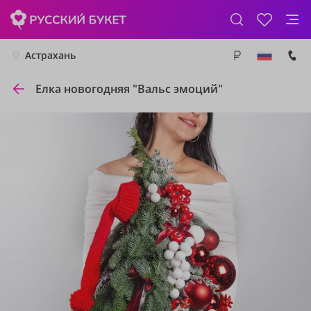
Астрахань
Елка новогодняя "Вальс эмоций"