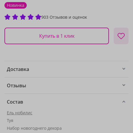
Новинка
903 Отзывов и оценок
Купить в 1 клик
Доставка
Отзывы
Состав
Ель нобилис
Туя
Набор новогоднего декора