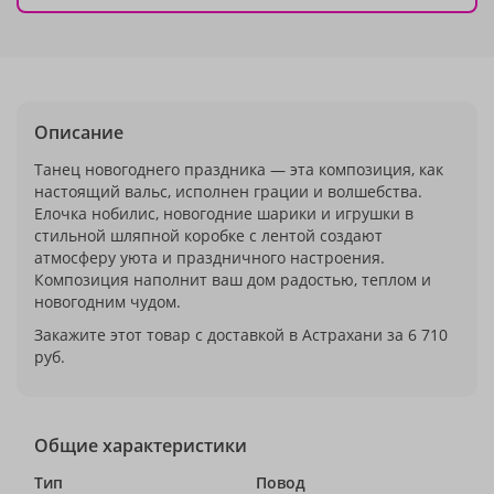
Описание
Танец новогоднего праздника — эта композиция, как
настоящий вальс, исполнен грации и волшебства.
Елочка нобилис, новогодние шарики и игрушки в
стильной шляпной коробке с лентой создают
атмосферу уюта и праздничного настроения.
Композиция наполнит ваш дом радостью, теплом и
новогодним чудом.
Закажите этот товар с доставкой в Астрахани за 6 710
руб.
Общие характеристики
Тип
Повод