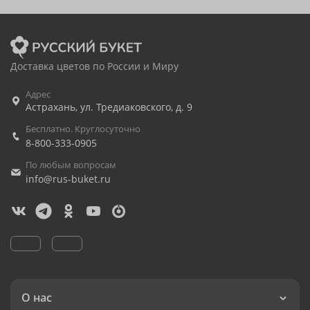
Доставка цветов по России и Миру
Адрес
Астрахань
,
ул. Тредиаковского, д. 9
Бесплатно. Круглосуточно
8-800-333-0905
По любым вопросам
info@rus-buket.ru
О нас