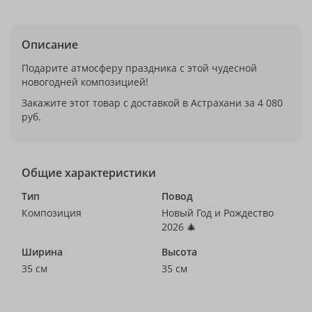
Описание
Подарите атмосферу праздника с этой чудесной
новогодней композицией!
Закажите этот товар с доставкой в Астрахани за 4 080
руб.
Общие характеристики
Тип
Повод
Композиция
Новый Год и Рождество
2026 🎄
Ширина
Высота
35 см
35 см