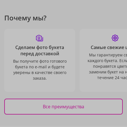
Почему мы?
Сделаем фото букета
Самые свежие 
перед доставкой
Мы гарантируем с
каждого букета. Есл
Вы получите фото готового
понравятся цвет
букета по e-mail и будете
заменим букет на 
уверены в качестве своего
течение 24 час
заказа.
Все преимущества