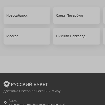
Новосибирск
Санкт-Петербург
Москва
Нижний Новгород
Доставка цветов по России и Миру
Адрес
Астрахань
,
ул. Тредиаковского, д. 9