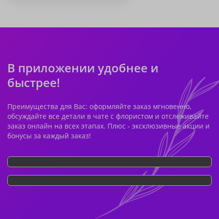
В приложении удобнее и
быстрее!
Преимущества для Вас: оформляйте заказ мгновенно,
обсуждайте все детали в чате с флористом и отслеживайте
заказ онлайн на всех этапах. Плюс - эксклюзивные акции и
бонусы за каждый заказ!