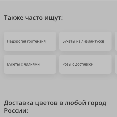
Также часто ищут:
Недорогая гортензия
Букеты из лизиантусов
Букеты с лилиями
Розы с доставкой
Доставка цветов в любой город
России: