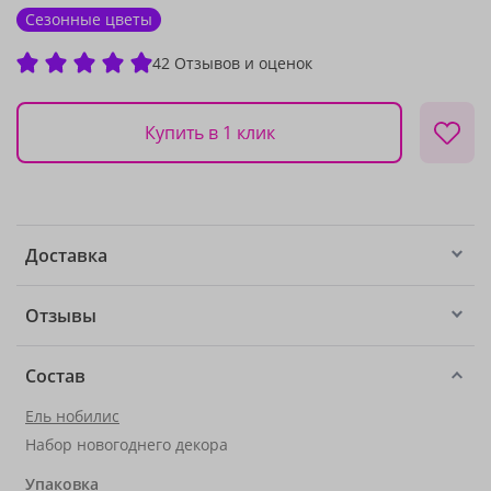
Сезонные цветы
42 Отзывов и оценок
Купить в 1 клик
Доставка
Отзывы
Состав
Ель нобилис
Набор новогоднего декора
Упаковка