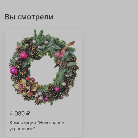
Вы смотрели
4 080
₽
Композиция "Новогоднее
украшение"