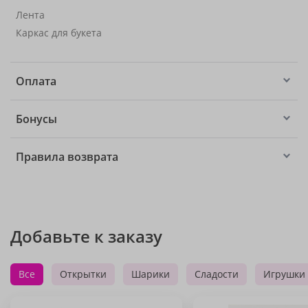
Лента
Каркас для букета
Оплата
Бонусы
Правила возврата
Добавьте к заказу
Все
Открытки
Шарики
Сладости
Игрушки