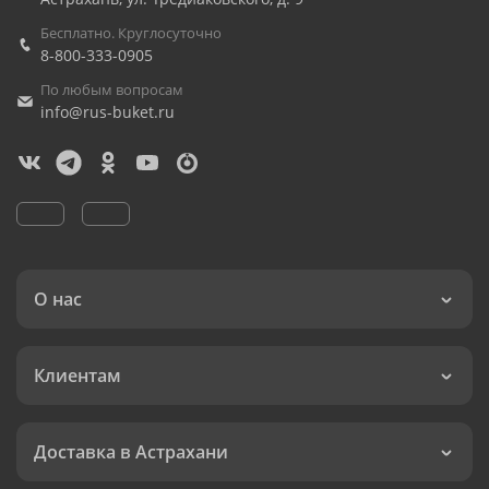
Бесплатно. Круглосуточно
8-800-333-0905
По любым вопросам
info@rus-buket.ru
О нас
Клиентам
Доставка в Астрахани