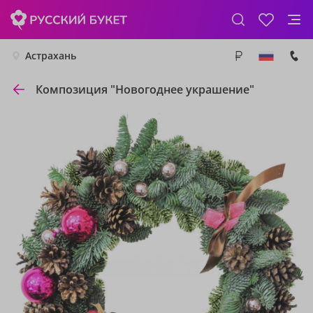
Астрахань
Композиция "Новогоднее украшение"