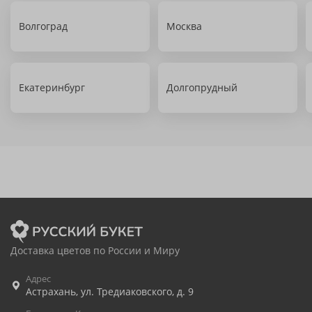
Волгоград
Москва
Екатеринбург
Долгопрудный
Доставка цветов по России и Миру
Адрес
Астрахань
,
ул. Тредиаковского, д. 9