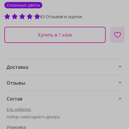
Сезонные цветы
63 Отзывов и оценок
Купить в 1 клик
Доставка
Отзывы
Состав
Ель нобилис
Набор новогоднего декора
Упаковка