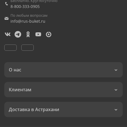
Бесплатно. Круглосуточно
8-800-333-0905
По любым вопросам
info@rus-buket.ru
О нас
Клиентам
Доставка в Астрахани