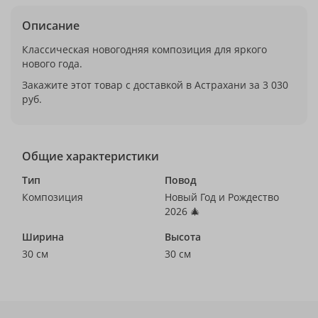
Описание
Классическая новогодняя композиция для яркого
нового года.
Закажите этот товар с доставкой в Астрахани за 3 030
руб.
Общие характеристики
Тип
Повод
Композиция
Новый Год и Рождество
2026 🎄
Ширина
Высота
30 см
30 см