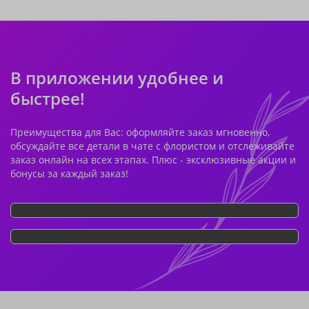
В приложении удобнее и
быстрее!
Преимущества для Вас: оформляйте заказ мгновенно,
обсуждайте все детали в чате с флористом и отслеживайте
заказ онлайн на всех этапах. Плюс - эксклюзивные акции и
бонусы за каждый заказ!