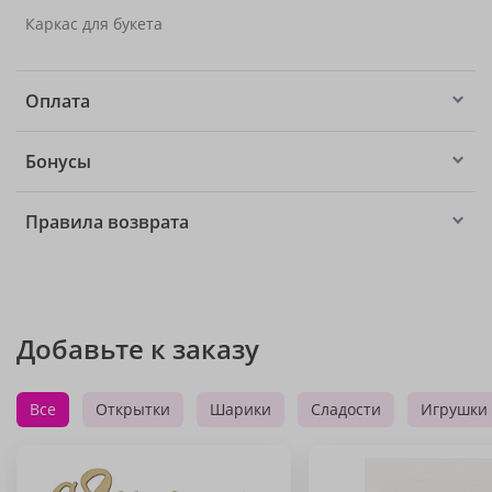
Каркас для букета
Оплата
Бонусы
Правила возврата
Добавьте к заказу
Все
Открытки
Шарики
Сладости
Игрушки