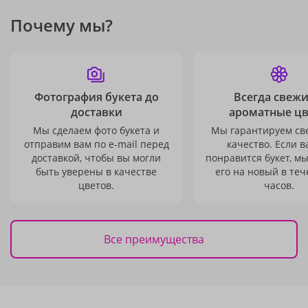
Почему мы?
Фотография букета до
Всегда свежи
доставки
ароматные ц
Мы сделаем фото букета и
Мы гарантируем св
отправим вам по e-mail перед
качество. Если в
доставкой, чтобы вы могли
понравится букет, м
быть уверены в качестве
его на новый в теч
цветов.
часов.
Все преимущества