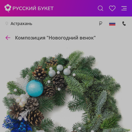
Астрахань
Композиция "Новогодний венок"