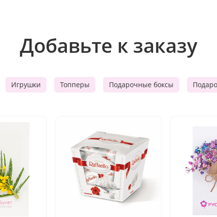
Добавьте к заказу
Игрушки
Топперы
Подарочные боксы
Подар