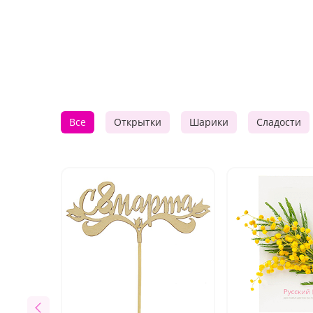
Все
Открытки
Шарики
Сладости