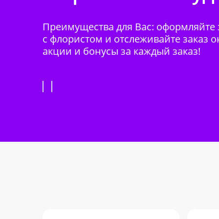
Преимущества для Вас: оформляйте з
с флористом и отслеживайте заказ о
акции и бонусы за каждый заказ!