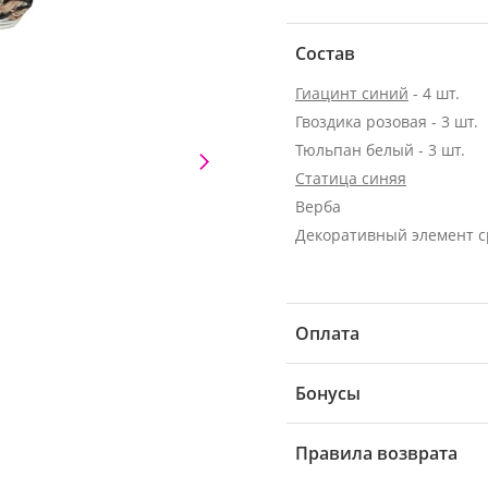
Состав
Гиацинт синий
- 4 шт.
Гвоздика розовая - 3 шт.
Тюльпан белый - 3 шт.
Статица синяя
Верба
Декоративный элемент 
Оплата
Бонусы
Правила возврата