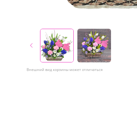
Внешний вид корзины может отличаться