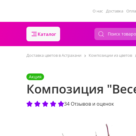
О нас
Доставка
Опла
Каталог
Доставка цветов в Астрахани
Композиции из цветов
Акция
Композиция "Вес
34 Отзывов и оценок