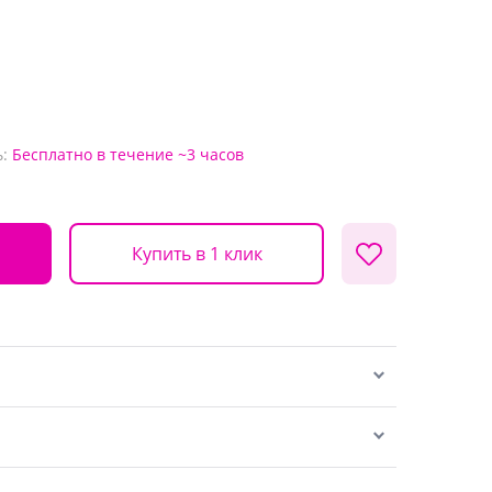
:
Бесплатно
в течение ~3 часов
Купить в 1 клик