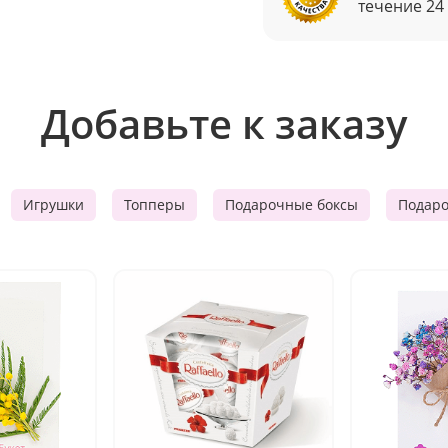
течение 24
Добавьте к заказу
Игрушки
Топперы
Подарочные боксы
Подар