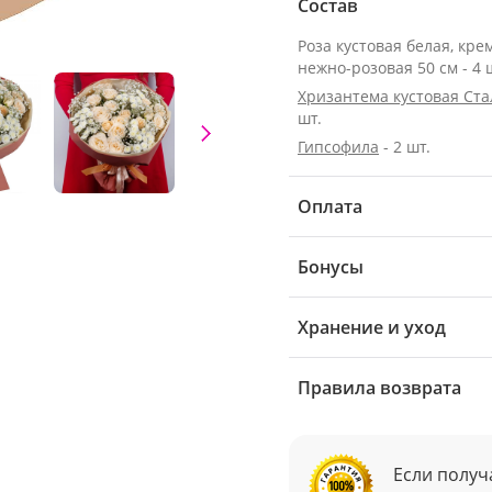
Состав
Роза кустовая белая, кре
нежно-розовая 50 см - 4 
Хризантема кустовая Ст
шт.
Гипсофила
- 2 шт.
Оплата
Бонусы
Хранение и уход
Правила возврата
Если получ