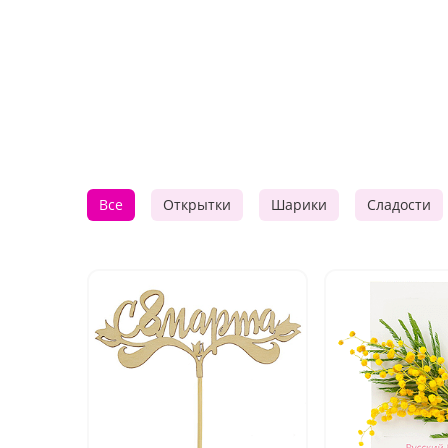
Все
Открытки
Шарики
Сладости