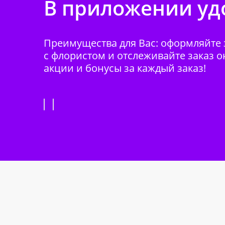
В приложении удо
Преимущества для Вас: оформляйте з
с флористом и отслеживайте заказ о
акции и бонусы за каждый заказ!