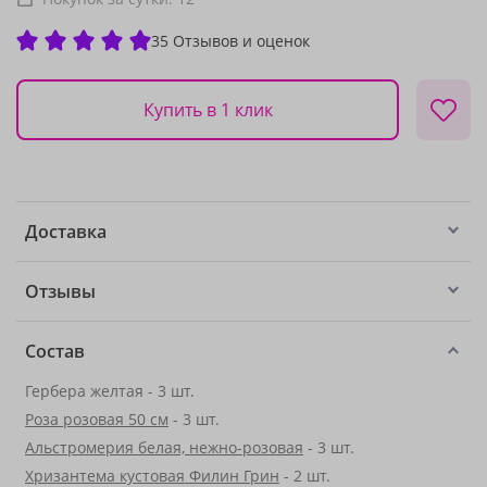
35 Отзывов и оценок
Купить в 1 клик
Доставка
Отзывы
Состав
Гербера желтая - 3 шт.
Роза розовая 50 см
- 3 шт.
Альстромерия белая, нежно-розовая
- 3 шт.
Хризантема кустовая Филин Грин
- 2 шт.