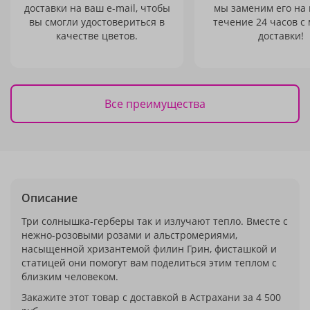
доставки на ваш e-mail, чтобы
мы заменим его на
вы смогли удостовериться в
течение 24 часов с
качестве цветов.
доставки!
Все преимущества
Описание
Три солнышка-герберы так и излучают тепло. Вместе с
нежно-розовыми розами и альстромериями,
насыщенной хризантемой филин Грин, фисташкой и
статицей они помогут вам поделиться этим теплом с
близким человеком.
Закажите этот товар с доставкой в Астрахани за 4 500