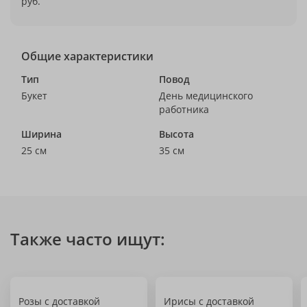
руб.
Общие характеристики
Тип
Повод
Букет
День медицинского
работника
Ширина
Высота
25 см
35 см
Также часто ищут:
Розы с доставкой
Ирисы с доставкой