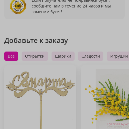
Если получателю не понравился букет,
сообщите нам в течение 24 часов и мы
заменим букет!
Добавьте к заказу
Все
Открытки
Шарики
Сладости
Игрушки