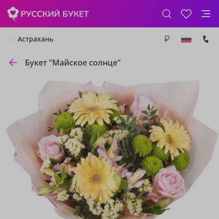
Астрахань
Букет "Майское солнце"