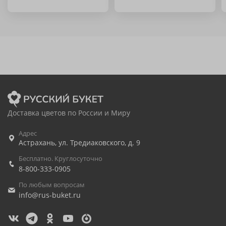
Доставка цветов по России и Миру
Адрес
Астрахань
,
ул. Тредиаковского, д. 9
Бесплатно. Круглосуточно
8-800-333-0905
По любым вопросам
info@rus-buket.ru