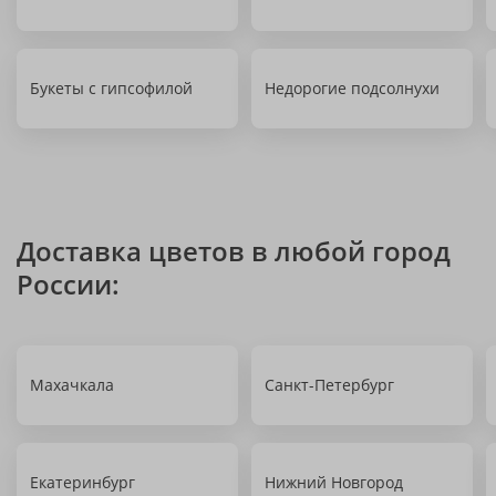
Букеты с гипсофилой
Недорогие подсолнухи
Доставка цветов в любой город
России:
Махачкала
Санкт-Петербург
Екатеринбург
Нижний Новгород