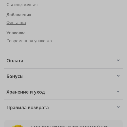
Статица желтая
Добавления
Фисташка
Упаковка
Современная упаковка
Оплата
Бонусы
Хранение и уход
Правила возврата