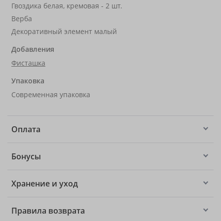
Гвоздика белая, кремовая - 2 шт.
Верба
Декоративный элемент малый
Добавления
Фисташка
Упаковка
Современная упаковка
Оплата
Бонусы
Хранение и уход
Правила возврата