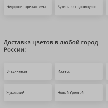
Недорогие хризантемы
Букеты из подсолнухов
Доставка цветов в любой город
России:
Владикавказ
Ижевск
Жуковский
Новый Уренгой