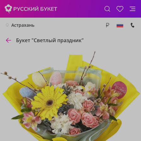
Астрахань
Букет "Светлый праздник"