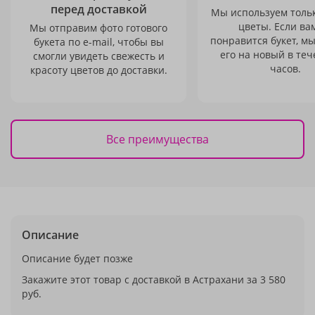
перед доставкой
Мы используем толь
цветы. Если ва
Мы отправим фото готового
понравится букет, м
букета по e-mail, чтобы вы
его на новый в теч
смогли увидеть свежесть и
часов.
красоту цветов до доставки.
Все преимущества
Описание
Описание будет позже
Закажите этот товар с доставкой в Астрахани за 3 580
руб.