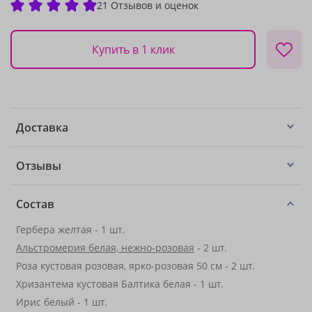
21 Отзывов и оценок
Купить в 1 клик
Доставка
Отзывы
Состав
Гербера желтая - 1 шт.
Альстромерия белая, нежно-розовая
- 2 шт.
Роза кустовая розовая, ярко-розовая 50 см - 2 шт.
Хризантема кустовая Балтика белая - 1 шт.
Ирис белый - 1 шт.