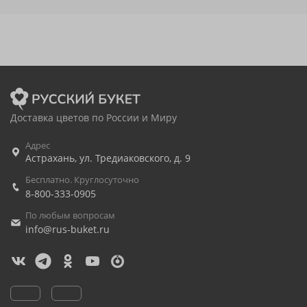
Доставка цветов по России и Миру
Адрес
Астрахань
,
ул. Тредиаковского, д. 9
Бесплатно. Круглосуточно
8-800-333-0905
По любым вопросам
info@rus-buket.ru