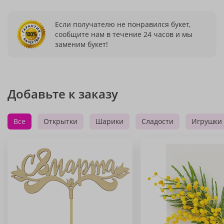
Если получателю не понравился букет,
сообщите нам в течение 24 часов и мы
заменим букет!
Добавьте к заказу
Все
Открытки
Шарики
Сладости
Игрушки