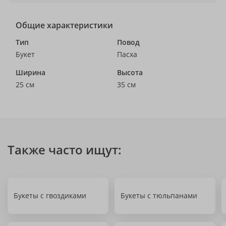
Общие характеристики
Тип
Повод
Букет
Пасха
Ширина
Высота
25 см
35 см
Также часто ищут:
Букеты с гвоздиками
Букеты с тюльпанами