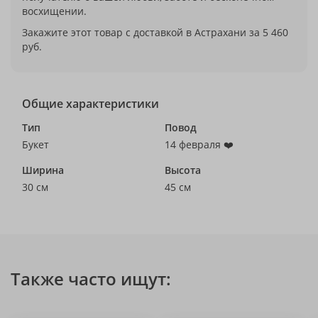
восхищении.
Закажите этот товар с доставкой в Астрахани за 5 460
руб.
Общие характеристики
Тип
Повод
Букет
14 февраля ❤️
Ширина
Высота
30 см
45 см
Также часто ищут: