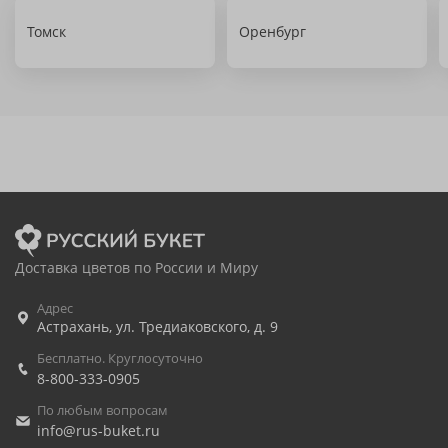
Томск
Оренбург
Доставка цветов по России и Миру
Адрес
Астрахань
,
ул. Тредиаковского, д. 9
Бесплатно. Круглосуточно
8-800-333-0905
По любым вопросам
info@rus-buket.ru