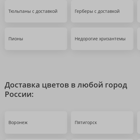
Тюльпаны с доставкой
Герберы с доставкой
Пионы
Недорогие хризантемы
Доставка цветов в любой город
России:
Воронеж
Пятигорск