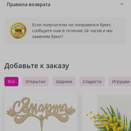
Правила возврата
Если получателю не понравился букет,
сообщите нам в течение 24 часов и мы
заменим букет!
Добавьте к заказу
Все
Открытки
Шарики
Сладости
Игрушки