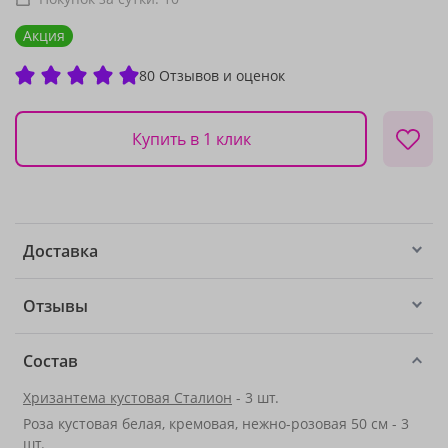
Акция
80 Отзывов и оценок
Купить в 1 клик
Доставка
Отзывы
Состав
Хризантема кустовая Сталион
- 3 шт.
Роза кустовая белая, кремовая, нежно-розовая 50 см - 3
шт.