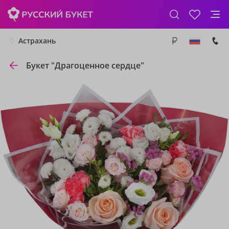
Астрахань
Букет "Драгоценное сердце"