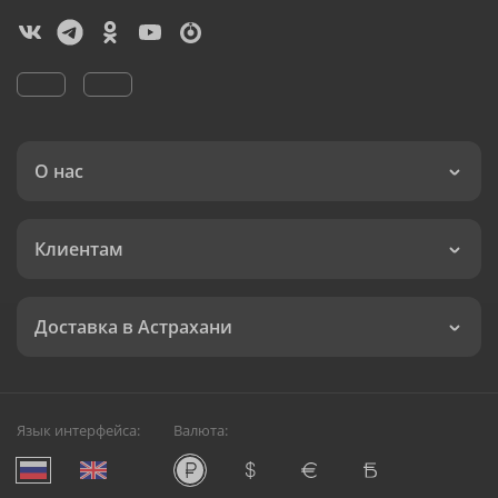
О нас
Клиентам
Доставка в Астрахани
Язык интерфейса:
Валюта: