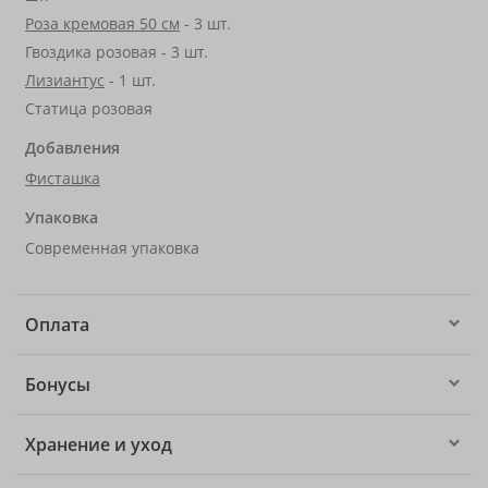
Роза кремовая 50 см
- 3 шт.
Гвоздика розовая - 3 шт.
Лизиантус
- 1 шт.
Статица розовая
Добавления
Фисташка
Упаковка
Современная упаковка
Оплата
Бонусы
Хранение и уход