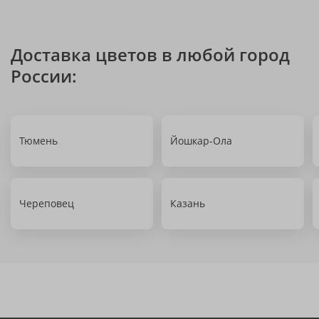
Доставка цветов в любой город
России:
Тюмень
Йошкар-Ола
Череповец
Казань