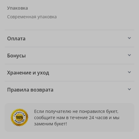
Упаковка
Современная упаковка
Оплата
Бонусы
Хранение и уход
Правила возврата
Если получателю не понравился букет,
сообщите нам в течение 24 часов и мы
заменим букет!