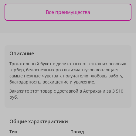
Все преимущества
Описание
Трогательный букет в деликатных оттенках из розовых
гербер, белоснежных роз и лизиантусов воплощает
самые нежные чувства к получателю: любовь, заботу,
благодарность, восхищение и уважение.
Закажите этот товар с доставкой в Астрахани за 3 510
руб.
Общие характеристики
Тип
Повод