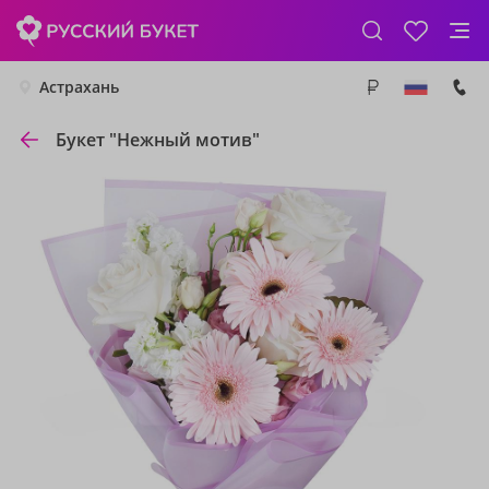
Астрахань
Букет "Нежный мотив"