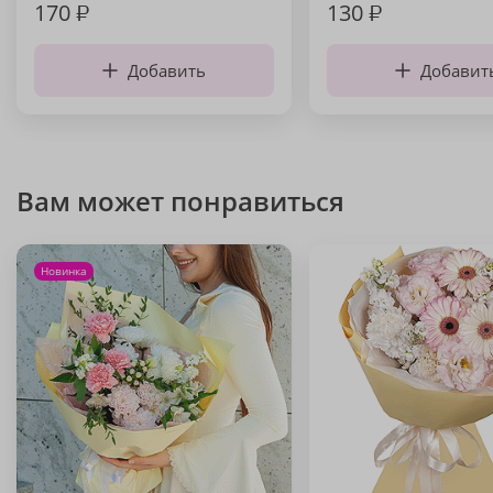
170
₽
130
₽
Добавить
Добавит
Вам может понравиться
Новинка