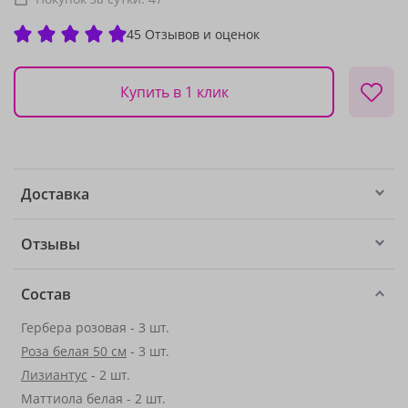
45 Отзывов и оценок
Купить в 1 клик
Доставка
Отзывы
Состав
Гербера розовая - 3 шт.
Роза белая 50 см
- 3 шт.
Лизиантус
- 2 шт.
Маттиола белая - 2 шт.