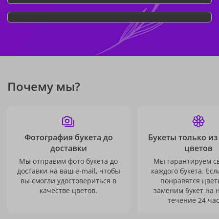
Почему мы?
Фотография букета до
Букеты только из
доставки
цветов
Мы отправим фото букета до
Мы гарантируем с
доставки на ваш e-mail, чтобы
каждого букета. Есл
вы смогли удостовериться в
понравятся цвет
качестве цветов.
заменим букет на 
течение 24 час