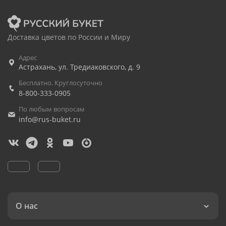
Доставка цветов по России и Миру
Адрес
Астрахань
,
ул. Тредиаковского, д. 9
Бесплатно. Круглосуточно
8-800-333-0905
По любым вопросам
info@rus-buket.ru
О нас