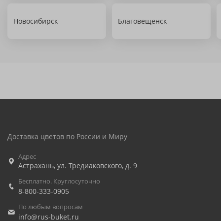
Новосибирск
Благовещенск
Доставка цветов по России и Миру
Адрес
Астрахань
,
ул. Тредиаковского, д. 9
Бесплатно. Круглосуточно
8-800-333-0905
По любым вопросам
info@rus-buket.ru