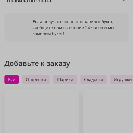
Правила возврата
Если получателю не понравился букет,
сообщите нам в течение 24 часов и мы
заменим букет!
Добавьте к заказу
Все
Открытки
Шарики
Сладости
Игрушки