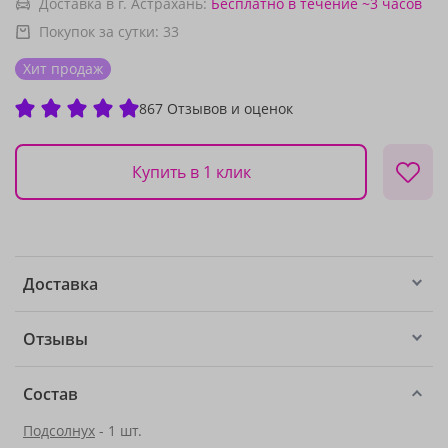
Доставка в г. Астрахань:
Бесплатно
в течение ~3 часов
Покупок за сутки:
33
Хит продаж
867 Отзывов и оценок
Купить в 1 клик
Доставка
Отзывы
Состав
Подсолнух
- 1 шт.