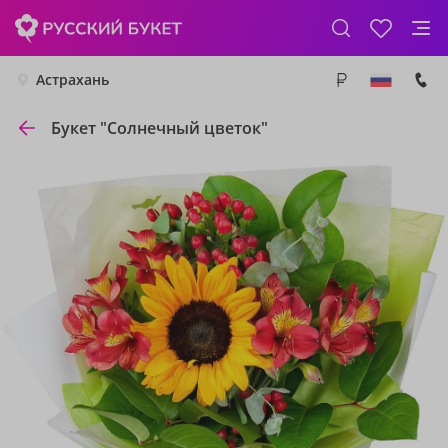
Астрахань
Букет "Солнечный цветок"