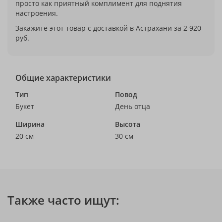
просто как приятный комплимент для поднятия
настроения.
Закажите этот товар с доставкой в Астрахани за 2 920
руб.
Общие характеристики
Тип
Повод
Букет
День отца
Ширина
Высота
20 см
30 см
Также часто ищут: