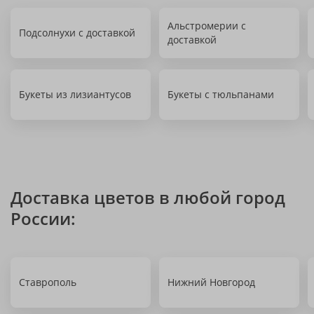
Альстромерии с
Подсолнухи с доставкой
доставкой
Букеты из лизиантусов
Букеты с тюльпанами
Доставка цветов в любой город
России:
Ставрополь
Нижний Новгород