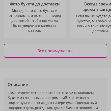
Фото букета до доставки
Всегда свежи
ароматные ц
Мы сделаем фото букета и
отправим вам по e-mail перед
Если вы не будете 
доставкой, чтобы вы могли
букетом, мы замени
быть уверены в качестве
новый в течение сут
цветов.
доставки.
Все преимущества
Описание
Само жаркое лето воплотилось в этом пылающем
букете из огненных альстромерий, солнечного
подсолнуха и алых ягодок гиперикума. Прекрасный
подарок в день рождения, для любимого человека и