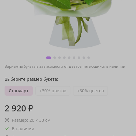
Варианты букета в зависимости от цветов, имеющихся в наличии
Выберите размер букета:
Стандарт
+30% цветов
+60% цветов
2 920
₽
Размер:
20
×
30
см
В наличии