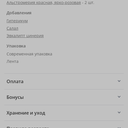
Альстромерия красная, ярко-розовая
- 2 шт.
Добавления
Гиперикум
Салал
Эвкалипт цинерия
Упаковка
Современная упаковка
Лента
Оплата
Бонусы
Хранение и уход