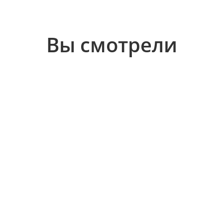
Вы смотрели