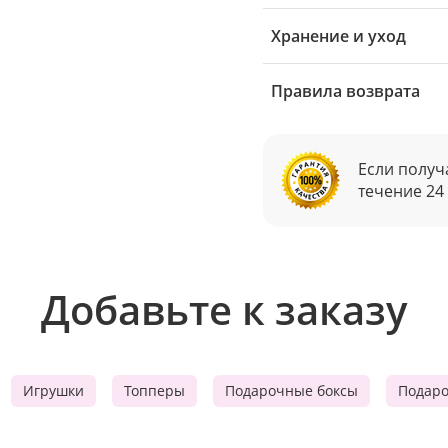
Хранение и уход
Правила возврата
Если получ
течение 24
Добавьте к заказу
Игрушки
Топперы
Подарочные боксы
Подар