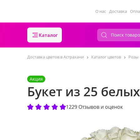
О нас
Доставка
Опла
Каталог
Доставка цветов в Астрахани
Каталог цветов
Розы
Акция
Букет из 25 белы
1229 Отзывов и оценок