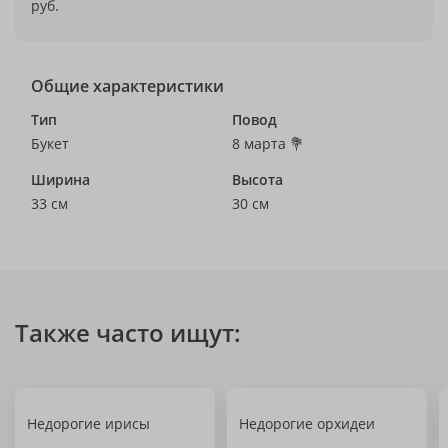
руб.
Общие характеристики
Тип
Повод
Букет
8 марта 💐
Ширина
Высота
33 см
30 см
Также часто ищут:
Недорогие ирисы
Недорогие орхидеи