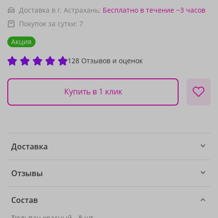
Доставка в г. Астрахань:
Бесплатно
в течение ~3 часов
Покупок за сутки:
7
Акция
128 Отзывов и оценок
Купить в 1 клик
Доставка
Отзывы
Состав
Тюльпан красный - 8 шт.