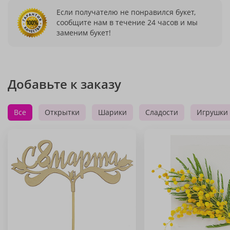
Если получателю не понравился букет,
сообщите нам в течение 24 часов и мы
заменим букет!
Добавьте к заказу
Все
Открытки
Шарики
Сладости
Игрушки