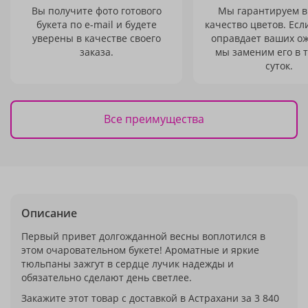
Вы получите фото готового
Мы гарантируем в
букета по e-mail и будете
качество цветов. Есл
уверены в качестве своего
оправдает ваших о
заказа.
мы заменим его в 
суток.
Все преимущества
Описание
Первый привет долгожданной весны воплотился в
этом очаровательном букете! Ароматные и яркие
тюльпаны зажгут в сердце лучик надежды и
обязательно сделают день светлее.
Закажите этот товар с доставкой в Астрахани за 3 840