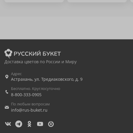
Доставка цветов по России и Миру
Адрес
Астрахань
,
ул. Тредиаковского, д. 9
Бесплатно. Круглосуточно
8-800-333-0905
По любым вопросам
info@rus-buket.ru