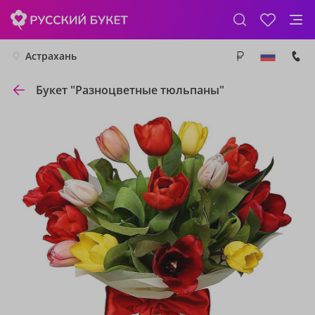
Астрахань
Букет "Разноцветные тюльпаны"