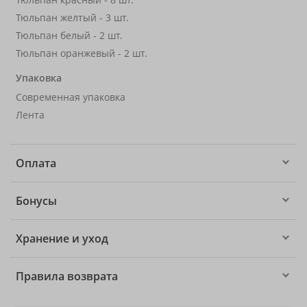
Тюльпан желтый - 3 шт.
Тюльпан белый - 2 шт.
Тюльпан оранжевый - 2 шт.
Упаковка
Современная упаковка
Лента
Оплата
Бонусы
Хранение и уход
Правила возврата