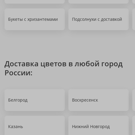
Букеты с хризантемами
Подсолнухи с доставкой
Доставка цветов в любой город
России:
Белгород
Воскресенск
Казань
Нижний Новгород