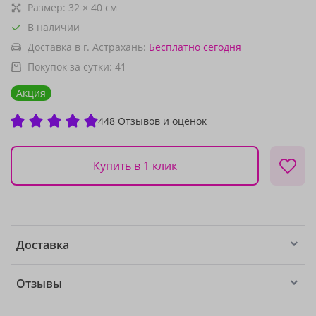
Размер:
32
×
40
см
В наличии
Доставка в г. Астрахань:
Бесплатно
сегодня
Покупок за сутки:
41
Акция
448 Отзывов и оценок
Купить в 1 клик
Доставка
Отзывы