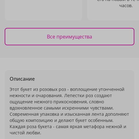
часов.
Все преимущества
Описание
Этот букет из розовых роз - воплощение утонченной
нежности и очарования. Лепестки роз создают
ощущение нежного прикосновения, словно
вдохновленное самыми искренними чувствами.
Современная упаковка и изысканная лента дополняют
общую композицию и делают букет особенным.
Каждая роза букета - самая яркая метафора нежной и
чистой любви.