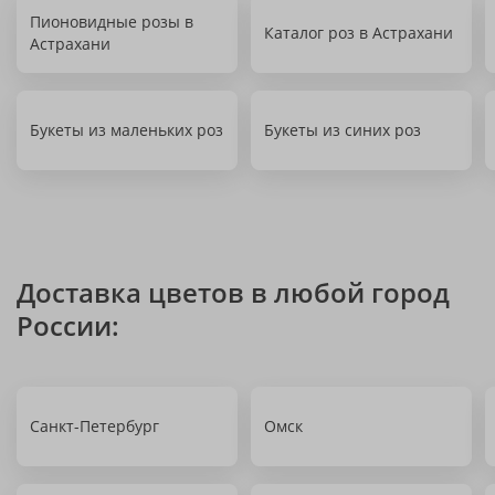
Пионовидные розы в
Каталог роз в Астрахани
Астрахани
Букеты из маленьких роз
Букеты из синих роз
Доставка цветов в любой город
России:
Санкт-Петербург
Омск