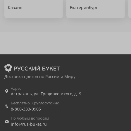
Казань
Екатеринбург
Доставка цветов по России и Миру
Адрес
Астрахань
,
ул. Тредиаковского, д. 9
Бесплатно. Круглосуточно
8-800-333-0905
По любым вопросам
info@rus-buket.ru