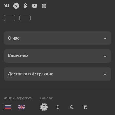
О нас
Клиентам
Доставка в Астрахани
Язык интерфейса:
Валюта: