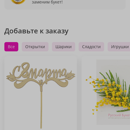
заменим букет!
Добавьте к заказу
Все
Открытки
Шарики
Сладости
Игрушки