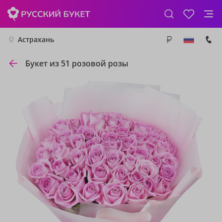
Астрахань
Букет из 51 розовой розы