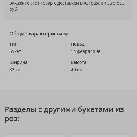
Закажите этот товар с доставкой в Астрахани за 9 830
руб.
Общие характеристики
Тип
Повод
Букет
14 февраля ❤️
Ширина
Высота
32 см
40 см
Разделы с другими букетами из
роз: