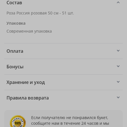
Состав
Роза Россия розовая 50 см - 51 шт.
Упаковка
Современная упаковка
Оплата
Бонусы
Хранение и уход
Правила возврата
Если получателю не понравился букет,
сообщите нам в течение 24 часов и мы