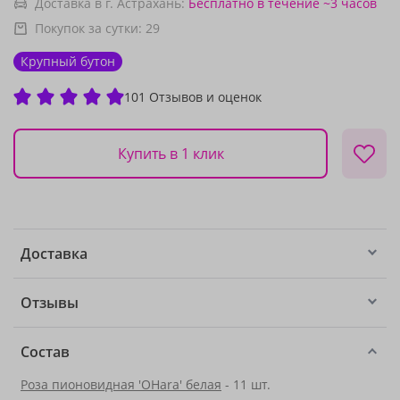
Доставка в г. Астрахань:
Бесплатно
в течение ~3 часов
Покупок за сутки:
29
Крупный бутон
101 Отзывов и оценок
Купить в 1 клик
Доставка
Отзывы
Состав
Роза пионовидная 'OHara' белая
- 11 шт.