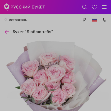
Астрахань
Букет "Люблю тебя"