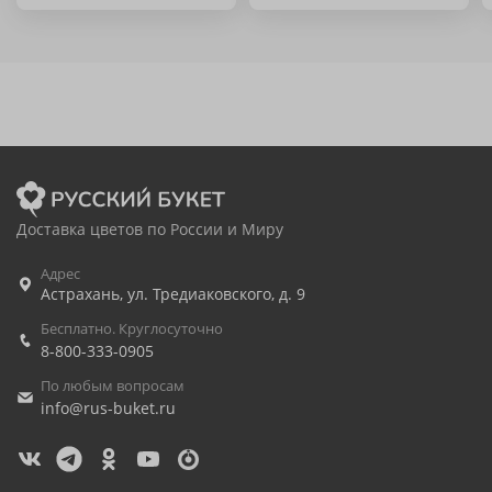
Доставка цветов по России и Миру
Адрес
Астрахань
,
ул. Тредиаковского, д. 9
Бесплатно. Круглосуточно
8-800-333-0905
По любым вопросам
info@rus-buket.ru