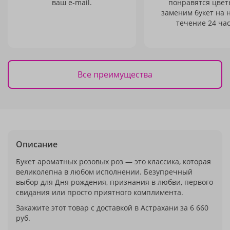
ваш e-mail.
понравятся цвет
заменим букет на 
течение 24 час
Все преимущества
Описание
Букет ароматных розовых роз — это классика, которая
великолепна в любом исполнении. Безупречный
выбор для Дня рождения, признания в любви, первого
свидания или просто приятного комплимента.
Закажите этот товар с доставкой в Астрахани за 6 660
руб.