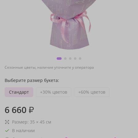
Сезонные цветы, наличие уточните у оператора
Выберите размер букета:
Стандарт
+30% цветов
+60% цветов
6 660
₽
Размер:
35
×
45
см
В наличии