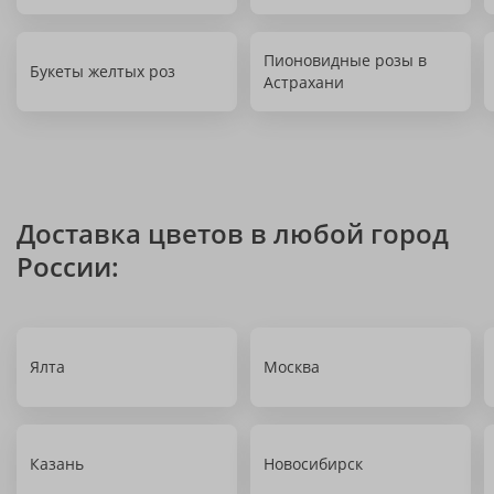
Пионовидные розы в
Букеты желтых роз
Астрахани
Доставка цветов в любой город
России:
Ялта
Москва
Казань
Новосибирск