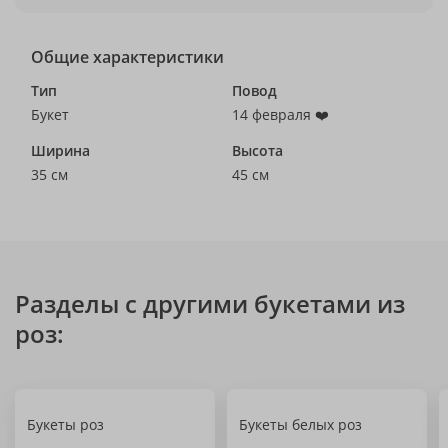
Общие характеристики
Тип
Повод
Букет
14 февраля ❤️
Ширина
Высота
35 см
45 см
Разделы с другими букетами из
роз:
Букеты роз
Букеты белых роз