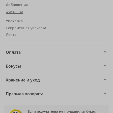
Добавления
Фисташка
Упаковка
Современная упаковка
Лента
Оплата
Бонусы
Хранение и уход
Правила возврата
Если получателю не понравился букет,