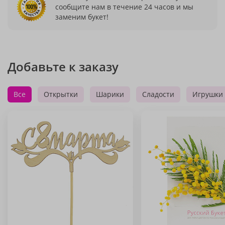
сообщите нам в течение 24 часов и мы
заменим букет!
Добавьте к заказу
Все
Открытки
Шарики
Сладости
Игрушки