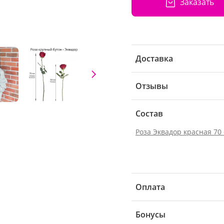
Заказать
Доставка
Отзывы
Состав
Роза Эквадор красная 70
Оплата
Бонусы