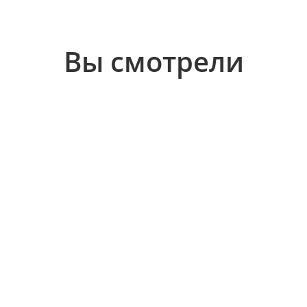
Вы смотрели