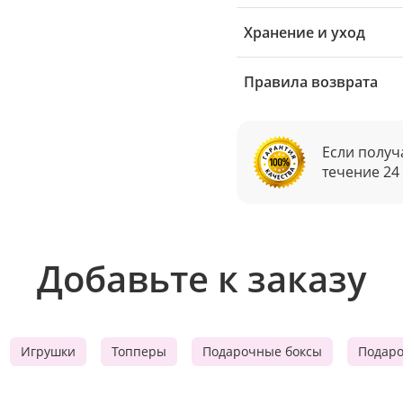
Хранение и уход
Правила возврата
Если получ
течение 24
Добавьте к заказу
Игрушки
Топперы
Подарочные боксы
Подар