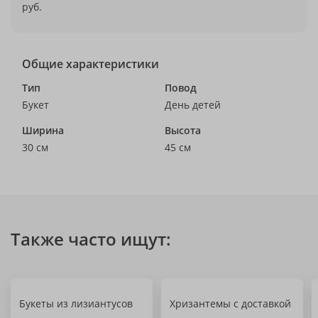
руб.
Общие характеристики
Тип
Повод
Букет
День детей
Ширина
Высота
30 см
45 см
Также часто ищут:
Букеты из лизиантусов
Хризантемы с доставкой