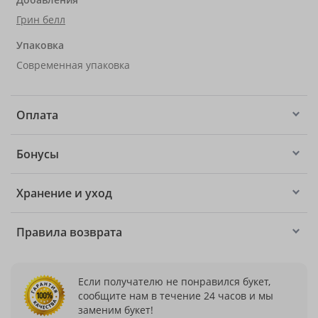
Грин белл
Упаковка
Современная упаковка
Оплата
Бонусы
Хранение и уход
Правила возврата
Если получателю не понравился букет,
сообщите нам в течение 24 часов и мы
заменим букет!