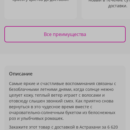
доставки.
Все преимущества
Описание
Самые яркие и счастливые воспоминания связаны с
безоблачными летними днями, когда солнце нежно
целует кожу, теплый ветер играет с волосами и
отовсюду слышен звонкий смех. Как приятно снова
вернуться в это чудесное время вместе с
очаровательно-солнечным букетом из белоснежных
роз и улыбчивых ромашек.
Закажите этот товар с доставкой в Астрахани за 6 620