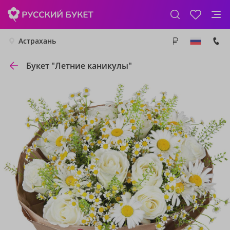
Астрахань
Букет "Летние каникулы"