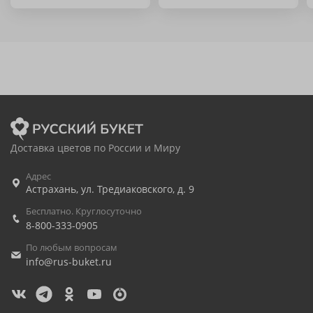
Доставка цветов по России и Миру
Адрес
Астрахань
,
ул. Тредиаковского, д. 9
Бесплатно. Круглосуточно
8-800-333-0905
По любым вопросам
info@rus-buket.ru