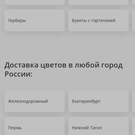
Герберы
Букеты с гортензией
Доставка цветов в любой город
России:
Железнодорожный
Екатеринбург
Пермь
Нижний Тагил