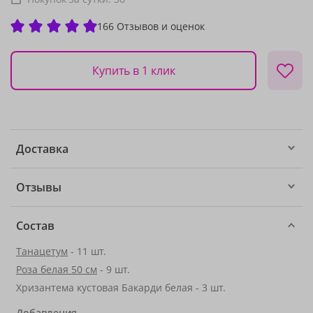
166 Отзывов и оценок
Купить в 1 клик
Доставка
Отзывы
Состав
Танацетум
- 11 шт.
Роза белая 50 см
- 9 шт.
Хризантема кустовая Бакарди белая - 3 шт.
Добавления