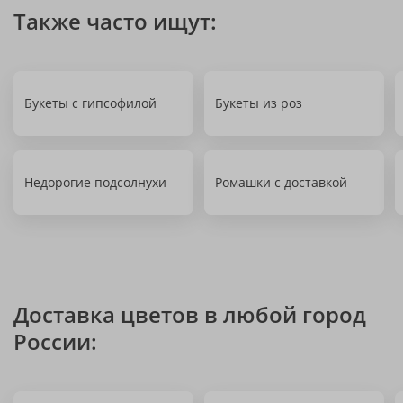
Также часто ищут:
Букеты с гипсофилой
Букеты из роз
Недорогие подсолнухи
Ромашки с доставкой
Доставка цветов в любой город
России: