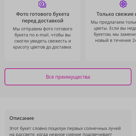
Фото готового букета
Только свежие 
перед доставкой
Мы предлагаем толь
цветы. Если вы не
Мы отправим фото готового
букетом, мы замени
букета по e-mail, чтобы вы
новый в течение 24
смогли увидеть свежесть и
красоту цветов до доставки.
Все преимущества
Описание
Этот букет словно поцелуи первых солнечных лучей
на рассвете, когда нежное сияние подсвечивает