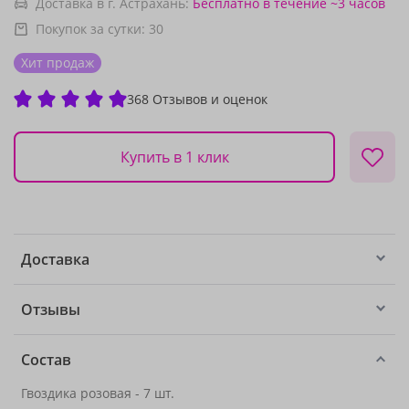
Доставка в г. Астрахань:
Бесплатно
в течение ~3 часов
Покупок за сутки:
30
Хит продаж
368 Отзывов и оценок
Купить в 1 клик
Доставка
Отзывы
Состав
Гвоздика розовая - 7 шт.