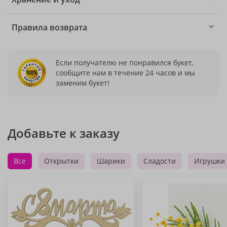
Правила возврата
Если получателю не понравился букет,
сообщите нам в течение 24 часов и мы
заменим букет!
Добавьте к заказу
Все
Открытки
Шарики
Сладости
Игрушки