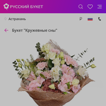
Астрахань
Букет "Кружевные сны"