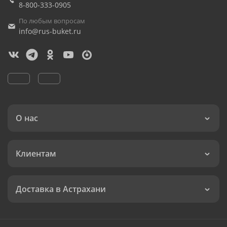
8-800-333-0905
По любым вопросам
info@rus-buket.ru
О нас
Клиентам
Доставка в Астрахани