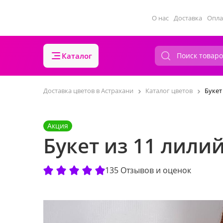
О нас
Доставка
Опла
Каталог
Доставка цветов в Астрахани
Каталог цветов
Букет
Акция
Букет из 11 лили
135 Отзывов и оценок