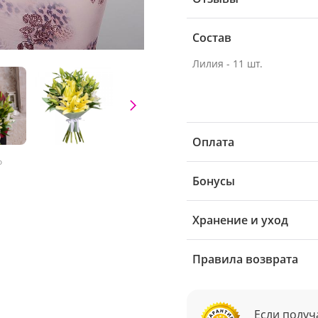
Состав
Лилия - 11 шт.
Оплата
о
Бонусы
Хранение и уход
Правила возврата
Если получ