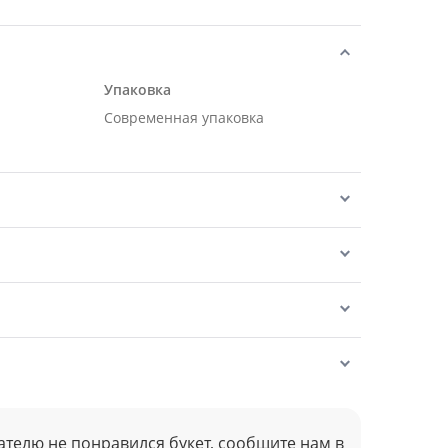
Упаковка
Современная упаковка
ателю не понравился букет, сообщите нам в