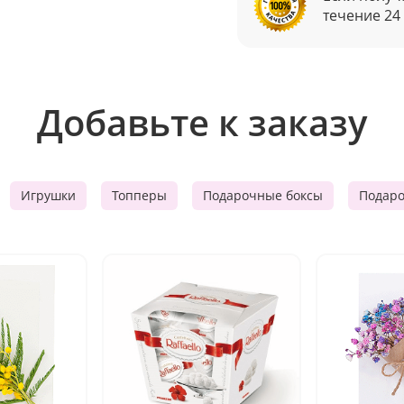
течение 24
Добавьте к заказу
Игрушки
Топперы
Подарочные боксы
Подар