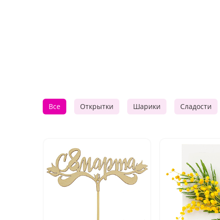
Все
Открытки
Шарики
Сладости