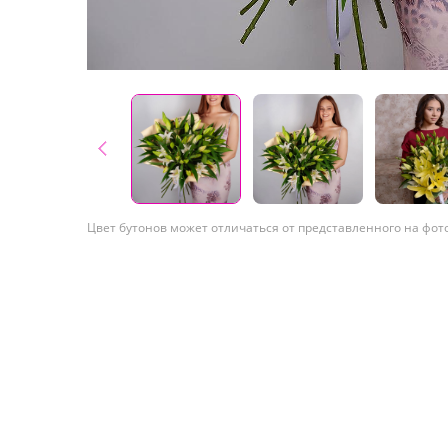
Цвет бутонов может отличаться от представленного на фот