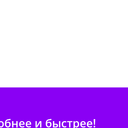
бнее и быстрее!