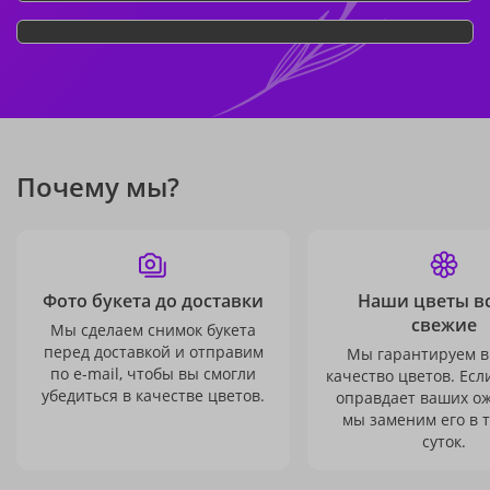
Почему мы?
Фото букета до доставки
Наши цветы в
свежие
Мы сделаем снимок букета
перед доставкой и отправим
Мы гарантируем в
по e-mail, чтобы вы смогли
качество цветов. Есл
убедиться в качестве цветов.
оправдает ваших о
мы заменим его в 
суток.