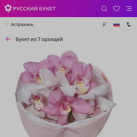
Астрахань
Букет из 7 орхидей