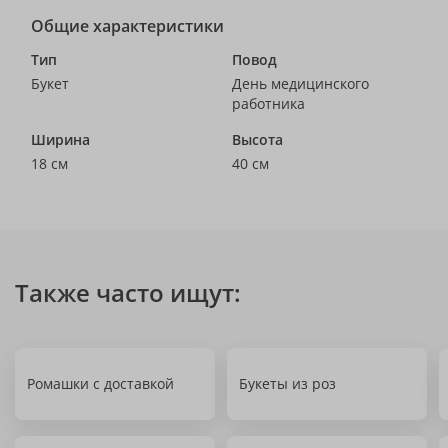
Общие характеристики
Тип
Повод
Букет
День медицинского
работника
Ширина
Высота
18 см
40 см
Также часто ищут:
Ромашки с доставкой
Букеты из роз