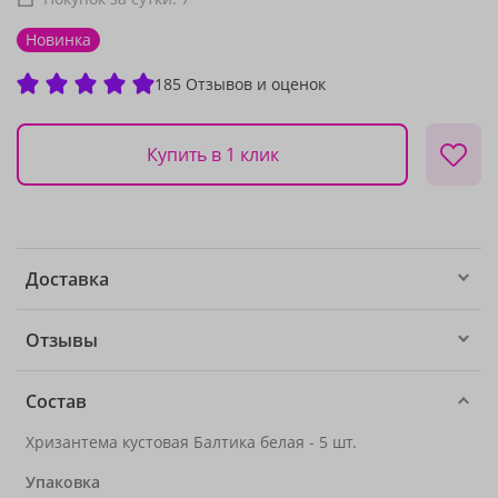
Новинка
185 Отзывов и оценок
Купить в 1 клик
Доставка
Отзывы
Состав
Хризантема кустовая Балтика белая - 5 шт.
Упаковка