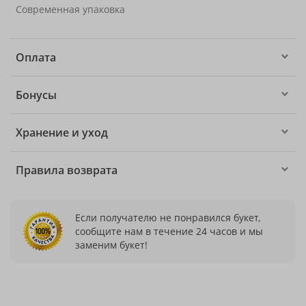
Современная упаковка
Оплата
Бонусы
Хранение и уход
Правила возврата
Если получателю не понравился букет,
сообщите нам в течение 24 часов и мы
заменим букет!