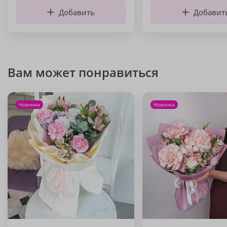
Добавить
Добавит
Вам может понравиться
Новинка
Новинка