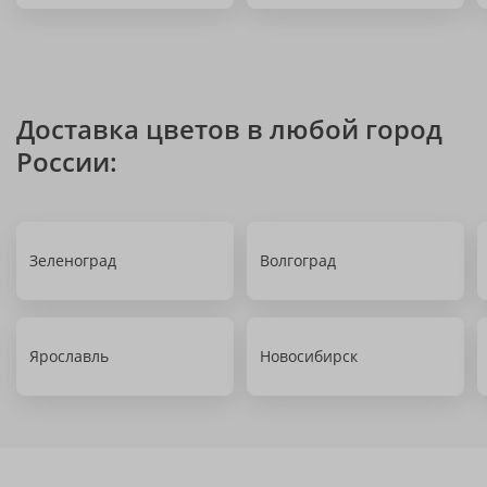
Доставка цветов в любой город
России:
Зеленоград
Волгоград
Ярославль
Новосибирск