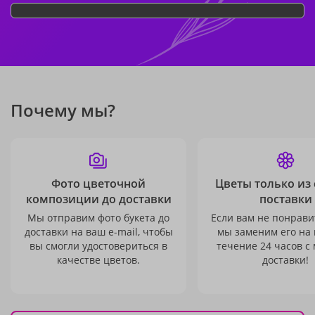
Почему мы?
Фото цветочной
Цветы только из
композиции до доставки
поставки
Мы отправим фото букета до
Если вам не понравит
доставки на ваш e-mail, чтобы
мы заменим его на
вы смогли удостовериться в
течение 24 часов с
качестве цветов.
доставки!