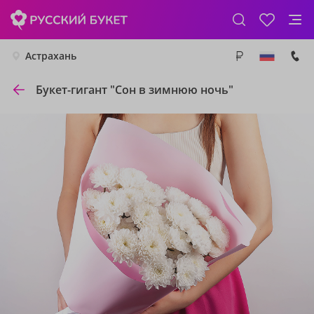
Астрахань
Букет-гигант "Сон в зимнюю ночь"