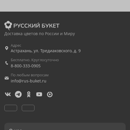
Доставка цветов по России и Миру
Адрес
Астрахань
,
ул. Тредиаковского, д. 9
Бесплатно. Круглосуточно
8-800-333-0905
По любым вопросам
info@rus-buket.ru