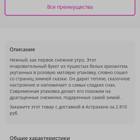
Все преимущества
Описание
Нежный, как первое снежное утро. Этот
очаровательный букет из пушистых белых хризантем,
укутанных в розовую матовую упаковку, словно сошел
со страниц зимней сказки. Он дарит теплое, сказочное
настроение и напоминает о самых сладких снах.
Современная упаковка делает его похожим на
драгоценные снежинки, подаренные самой зимой.
Закажите этот товар с доставкой в Астрахани за 2 810
руб.
Общие характеристики