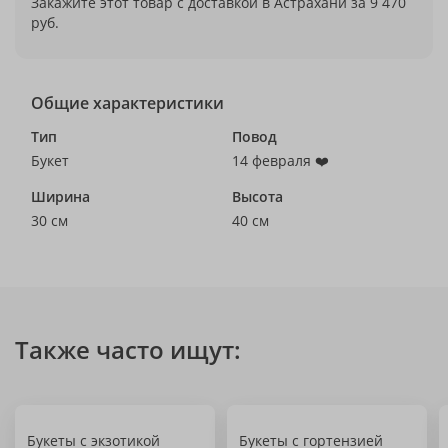
Закажите этот товар с доставкой в Астрахани за 9 470
руб.
Общие характеристики
Тип
Повод
Букет
14 февраля ❤️
Ширина
Высота
30 см
40 см
Также часто ищут:
Букеты с экзотикой
Букеты с гортензией