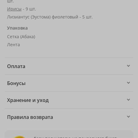
шт.
Ирисы
- 9 шт.
Лизиантус (Эустома) фиолетовый - 5 шт.
Упаковка
Сетка (Абака)
Лента
Оплата
Бонусы
Хранение и уход
Правила возврата