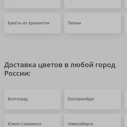
Букеты из хризантем
Пионы
Доставка цветов в любой город
России:
Волгоград
Екатеринбург
Южно-Сахалинск
Новосибирск