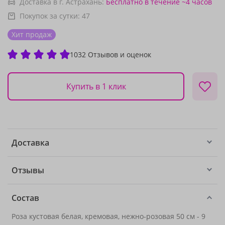
Доставка в г. Астрахань:
Бесплатно
в течение ~4 часов
Покупок за сутки:
47
Хит продаж
1032 Отзывов и оценок
Купить в 1 клик
Доставка
Отзывы
Состав
Роза кустовая белая, кремовая, нежно-розовая 50 см - 9