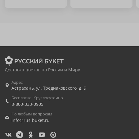
Доставка цветов по России и Миру
Адрес
Астрахань
,
ул. Тредиаковского, д. 9
Бесплатно. Круглосуточно
8-800-333-0905
По любым вопросам
info@rus-buket.ru