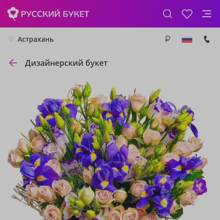
Астрахань
Дизайнерский букет