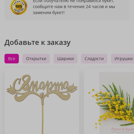
Если получателю не понравился букет,
сообщите нам в течение 24 часов и мы
заменим букет!
Добавьте к заказу
Все
Открытки
Шарики
Сладости
Игрушки