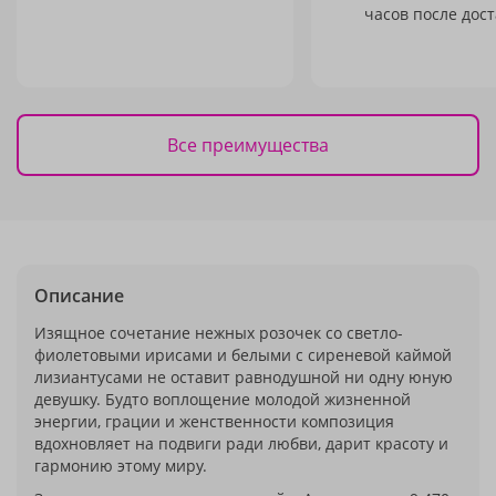
часов после дост
Все преимущества
Описание
Изящное сочетание нежных розочек со светло-
фиолетовыми ирисами и белыми с сиреневой каймой
лизиантусами не оставит равнодушной ни одну юную
девушку. Будто воплощение молодой жизненной
энергии, грации и женственности композиция
вдохновляет на подвиги ради любви, дарит красоту и
гармонию этому миру.