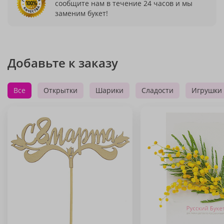
сообщите нам в течение 24 часов и мы
заменим букет!
Добавьте к заказу
Все
Открытки
Шарики
Сладости
Игрушки