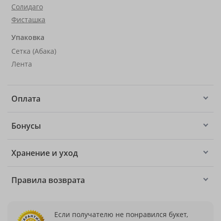
Солидаго
Фисташка
Упаковка
Сетка (Абака)
Лента
Оплата
Бонусы
Хранение и уход
Правила возврата
Если получателю не понравился букет,