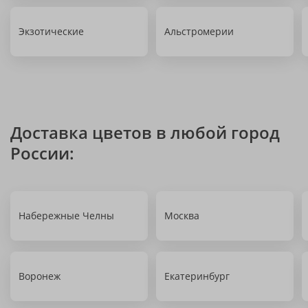
Экзотические
Альстромерии
Доставка цветов в любой город
России:
Набережные Челны
Москва
Воронеж
Екатеринбург