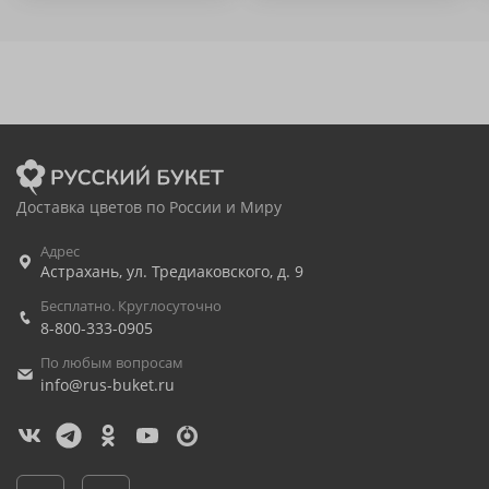
Доставка цветов по России и Миру
Адрес
Астрахань
,
ул. Тредиаковского, д. 9
Бесплатно. Круглосуточно
8-800-333-0905
По любым вопросам
info@rus-buket.ru