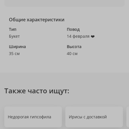
Общие характеристики
Тип
Повод
Букет
14 февраля ❤️
Ширина
Высота
35 см
40 см
Также часто ищут:
Недорогая гипсофила
Ирисы с доставкой