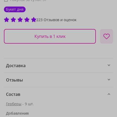
Букет дня
223 Отзывов и оценок
Купить в 1 клик
Доставка
Отзывы
Состав
Герберы
- 9 шт.
Добавления