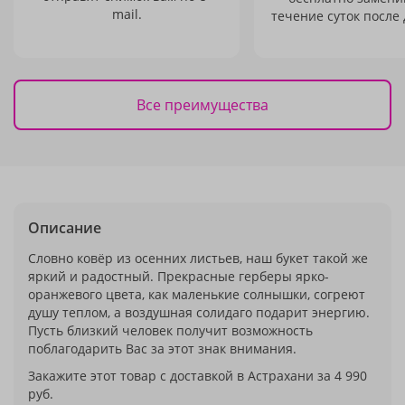
mail.
течение суток после 
Все преимущества
Описание
Словно ковёр из осенних листьев, наш букет такой же
яркий и радостный. Прекрасные герберы ярко-
оранжевого цвета, как маленькие солнышки, согреют
душу теплом, а воздушная солидаго подарит энергию.
Пусть близкий человек получит возможность
поблагодарить Вас за этот знак внимания.
Закажите этот товар с доставкой в Астрахани за 4 990
руб.