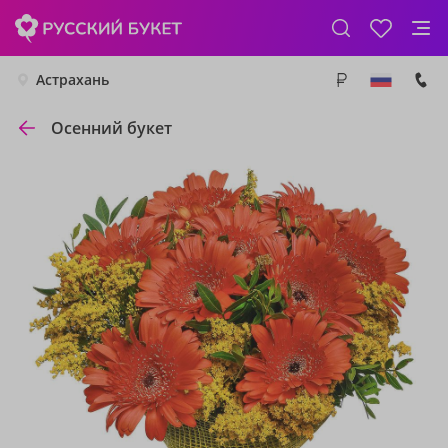
Астрахань
Осенний букет