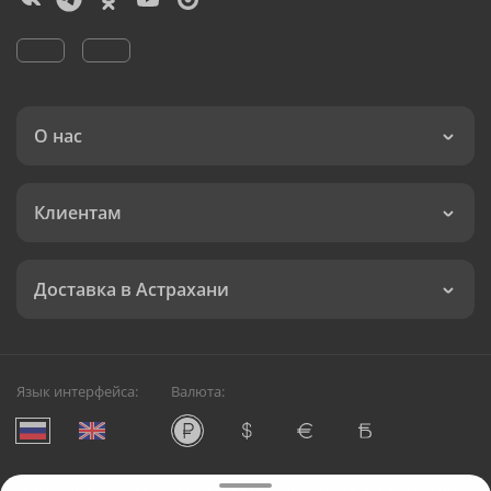
О нас
Клиентам
Доставка в Астрахани
Язык интерфейса:
Валюта: