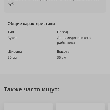
руб.
Общие характеристики
Тип
Повод
Букет
День медицинского
работника
Ширина
Высота
30 см
35 см
Также часто ищут: