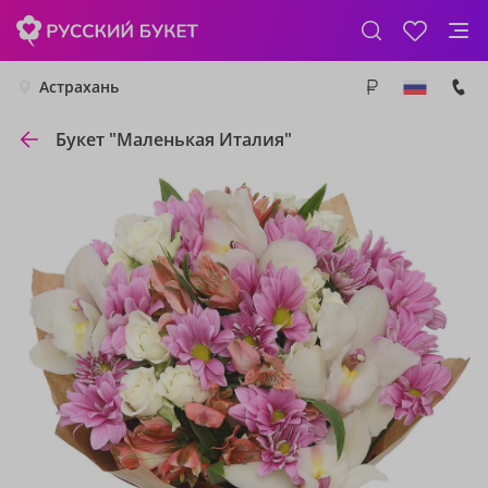
Астрахань
Букет "Маленькая Италия"