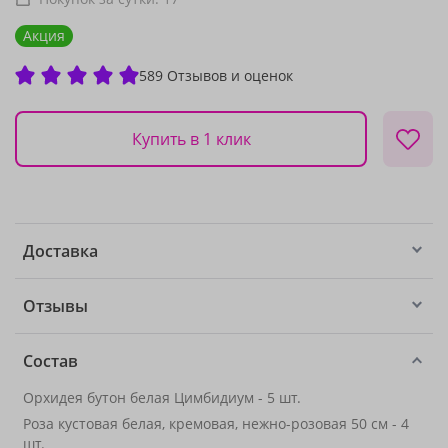
Акция
589 Отзывов и оценок
Купить в 1 клик
Доставка
Отзывы
Состав
Орхидея бутон белая Цимбидиум - 5 шт.
Роза кустовая белая, кремовая, нежно-розовая 50 см - 4
шт.