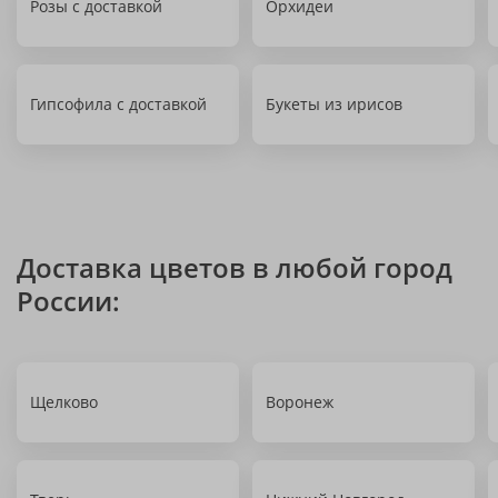
Розы с доставкой
Орхидеи
Гипсофила с доставкой
Букеты из ирисов
Доставка цветов в любой город
России:
Щелково
Воронеж