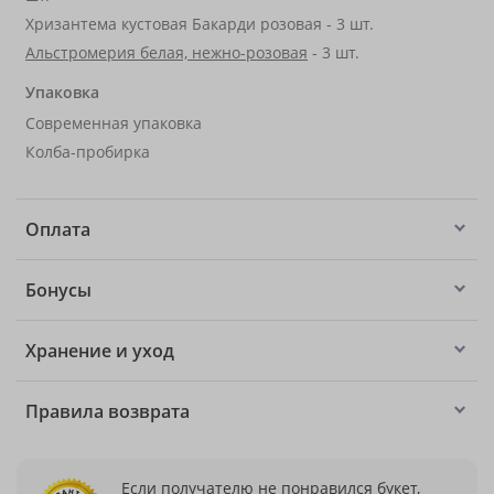
Хризантема кустовая Бакарди розовая - 3 шт.
Альстромерия белая, нежно-розовая
- 3 шт.
Упаковка
Современная упаковка
Колба-пробирка
Оплата
Бонусы
Хранение и уход
Правила возврата
Если получателю не понравился букет,