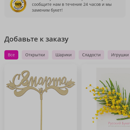
сообщите нам в течение 24 часов и мы
заменим букет!
Добавьте к заказу
Все
Открытки
Шарики
Сладости
Игрушки