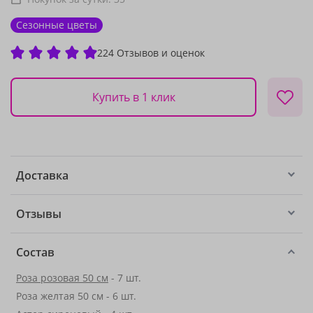
Сезонные цветы
224 Отзывов и оценок
Купить в 1 клик
Доставка
Отзывы
Состав
Роза розовая 50 см
- 7 шт.
Роза желтая 50 см - 6 шт.