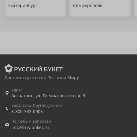
Екатеринбург
Симферополь
Доставка цветов по России и Миру
Адрес
Астрахань
,
ул. Тредиаковского, д. 9
Бесплатно. Круглосуточно
8-800-333-0905
По любым вопросам
info@rus-buket.ru