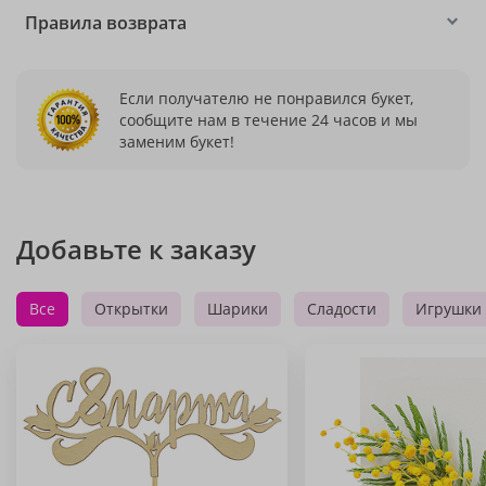
Правила возврата
Если получателю не понравился букет,
сообщите нам в течение 24 часов и мы
заменим букет!
Добавьте к заказу
Все
Открытки
Шарики
Сладости
Игрушки