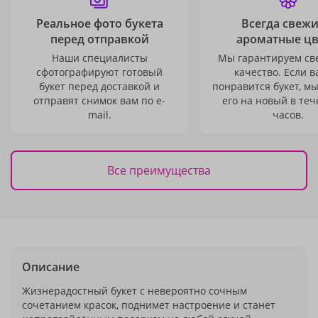
Реальное фото букета
Всегда свежи
перед отправкой
ароматные ц
Наши специалисты
Мы гарантируем св
сфотографируют готовый
качество. Если в
букет перед доставкой и
понравится букет, м
отправят снимок вам по e-
его на новый в теч
mail.
часов.
Все преимущества
Описание
Жизнерадостный букет с невероятно сочным
сочетанием красок, поднимет настроение и станет