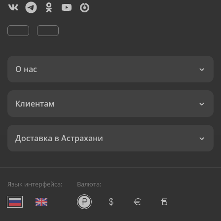
О нас
Клиентам
Доставка в Астрахани
Язык интерфейса:
Валюта: