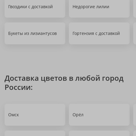
Гвоздики с доставкой
Недорогие лилии
Букеты из лизиантусов
Гортензия с доставкой
Доставка цветов в любой город
России:
Омск
Орёл