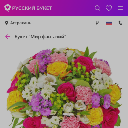
Астрахань
Букет "Мир фантазий"